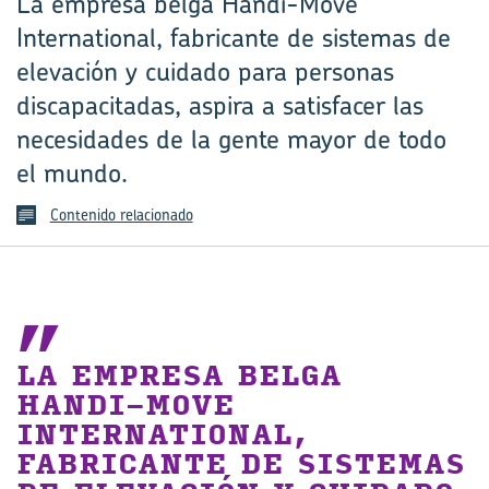
La empresa belga Handi-Move
International, fabricante de sistemas de
elevación y cuidado para personas
discapacitadas, aspira a satisfacer las
necesidades de la gente mayor de todo
el mundo.
Contenido relacionado
LA EMPRESA BELGA
HANDI-MOVE
INTERNATIONAL,
FABRICANTE DE SISTEMAS