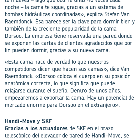
noche – la cama te sigue, gracias a un sistema de
bombas hidráulicas coordinadas», explica Stefan Van
Raemdonck. Ésa parece ser la clave para dormir bien y
también de la creciente popularidad de la cama
Dorsoo. La empresa tiene reservada una pared donde
se exponen las cartas de clientes agradecidos que por
fin pueden dormir, gracias a su nueva cama.
«Esta cama hace de verdad lo que nuestros
competidores dicen que hacen sus camas», dice Van
Raemdonck. «Dorsoo coloca el cuerpo en su posición
anatómica correcta, lo que significa que puede
relajarse durante el sueño. Dentro de unos años,
empezaremos a exportar la cama. Hay un potencial de
mercado enorme para Dorsoo en el extranjero».
Handi-Move y SKF
Gracias a los actuadores
de SKF en el brazo
telescópico del elevador de pared de Handi-Move, se