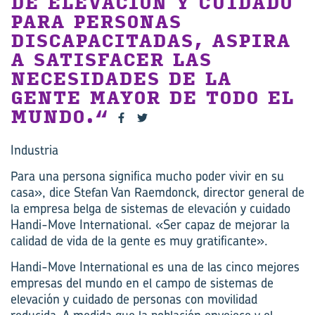
DE ELEVACIÓN Y CUIDADO
PARA PERSONAS
DISCAPACITADAS, ASPIRA
A SATISFACER LAS
NECESIDADES DE LA
GENTE MAYOR DE TODO EL
MUNDO.
Industria
Para una persona significa mucho poder vivir en su
casa», dice Stefan Van Raemdonck, director general de
la empresa belga de sistemas de elevación y cuidado
Handi-Move International. «Ser capaz de mejorar la
calidad de vida de la gente es muy gratificante».
Handi-Move International es una de las cinco mejores
empresas del mundo en el campo de sistemas de
elevación y cuidado de personas con movilidad