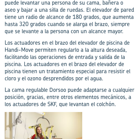
puede levantar una persona de su cama, bañera o
aseo y bajar a una silla de ruedas. El elevador de pared
tiene un radio de alcance de 180 grados, que aumenta
hasta 320 grados cuando se alarga el brazo, siempre
que se levante a la persona con un alcance mayor.
Los actuadores en el brazo del elevador de piscina de
Handi-Move permiten regularlo a la altura deseada,
facilitando las operaciones de entrada y salida de la
piscina. Los actuadores en el brazo del elevador de
piscina tienen un tratamiento especial para resistir el
cloro y el ozono desprendidos por el agua.
La cama regulable Dorsoo puede adaptarse a cualquier
posición, gracias, entre otros elementos mecánicos, a
los actuadores de SKF, que levantan el colchón.