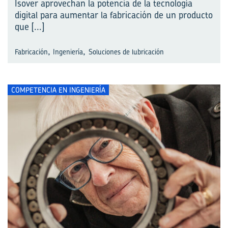
Isover aprovechan la potencia de la tecnología
digital para aumentar la fabricación de un producto
que
[...]
,
,
Fabricación
Ingeniería
Soluciones de lubricación
COMPETENCIA EN INGENIERÍA