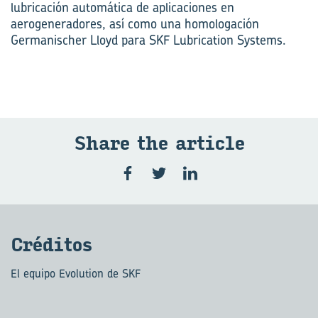
lubricación automática de aplicaciones en
aerogeneradores, así como una homologación
Germanischer Lloyd para SKF Lubrication Systems.
Share the ar­ti­cle
Cré­di­tos
El equipo Evolution de SKF