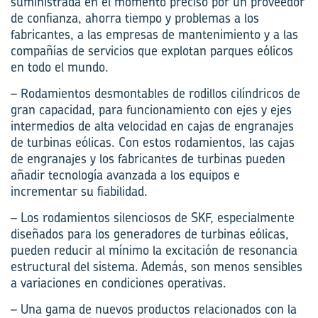
suministrada en el momento preciso por un proveedor
de confianza, ahorra tiempo y problemas a los
fabricantes, a las empresas de mantenimiento y a las
compañías de servicios que explotan parques eólicos
en todo el mundo.
– Rodamientos desmontables de rodillos cilíndricos de
gran capacidad, para funcionamiento con ejes y ejes
intermedios de alta velocidad en cajas de engranajes
de turbinas eólicas. Con estos rodamientos, las cajas
de engranajes y los fabricantes de turbinas pueden
añadir tecnología avanzada a los equipos e
incrementar su fiabilidad.
– Los rodamientos silenciosos de SKF, especialmente
diseñados para los generadores de turbinas eólicas,
pueden reducir al mínimo la excitación de resonancia
estructural del sistema. Además, son menos sensibles
a variaciones en condiciones operativas.
– Una gama de nuevos productos relacionados con la