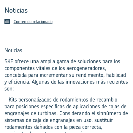
Noticias
Contenido relacionado
Noticias
SKF ofrece una amplia gama de soluciones para los
componentes vitales de los aerogeneradores,
concebida para incrementar su rendimiento, fiabilidad
y eficiencia. Algunas de las innovaciones más recientes
son:
– Kits personalizados de rodamientos de recambio
para posiciones específicas de aplicaciones de cajas de
engranajes de turbinas. Considerando el sinnúmero de
sistemas de caja de engranajes en uso, sustituir
rodamientos dañados con la pieza correcta,