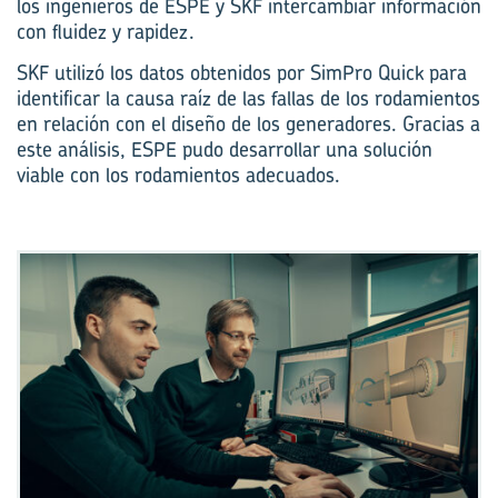
los ingenieros de ESPE y SKF intercambiar información
con fluidez y rapidez.
SKF utilizó los datos obtenidos por SimPro Quick para
identificar la causa raíz de las fallas de los rodamientos
en relación con el diseño de los generadores. Gracias a
este análisis, ESPE pudo desarrollar una solución
viable con los rodamientos adecuados.