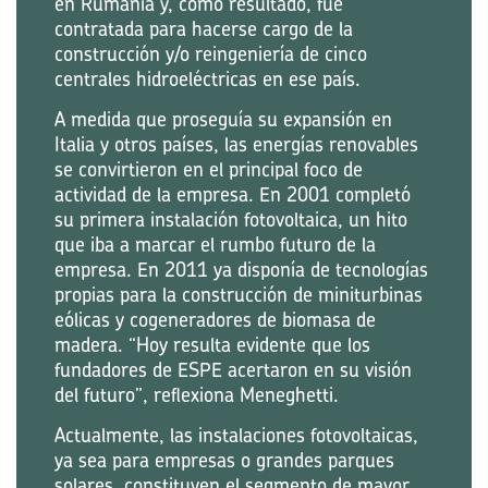
en Rumania y, como resultado, fue
contratada para hacerse cargo de la
construcción y/o reingeniería de cinco
centrales hidroeléctricas en ese país.
A medida que proseguía su expansión en
Italia y otros países, las energías renovables
se convirtieron en el principal foco de
actividad de la empresa. En 2001 completó
su primera instalación fotovoltaica, un hito
que iba a marcar el rumbo futuro de la
empresa. En 2011 ya disponía de tecnologías
propias para la construcción de miniturbinas
eólicas y cogeneradores de biomasa de
madera. “Hoy resulta evidente que los
fundadores de ESPE acertaron en su visión
del futuro”, reflexiona Meneghetti.
Actualmente, las instalaciones fotovoltaicas,
ya sea para empresas o grandes parques
solares, constituyen el segmento de mayor