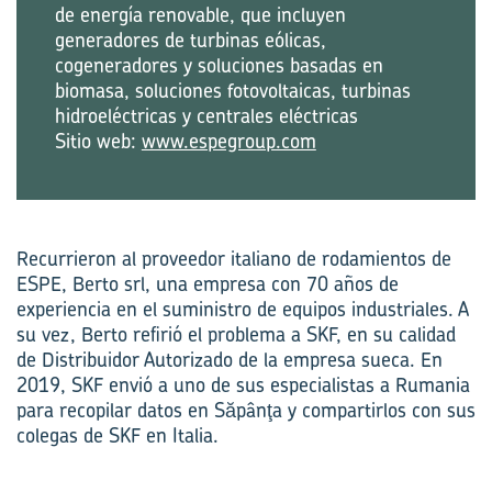
de energía renovable, que incluyen
generadores de turbinas eólicas,
cogeneradores y soluciones basadas en
biomasa, soluciones fotovoltaicas, turbinas
hidroeléctricas y centrales eléctricas
Sitio web:
www.espegroup.com
Recurrieron al proveedor italiano de rodamientos de
ESPE, Berto srl, una empresa con 70 años de
experiencia en el suministro de equipos industriales. A
su vez, Berto refirió el problema a SKF, en su calidad
de Distribuidor Autorizado de la empresa sueca. En
2019, SKF envió a uno de sus especialistas a Rumania
para recopilar datos en Săpânţa y compartirlos con sus
colegas de SKF en Italia.