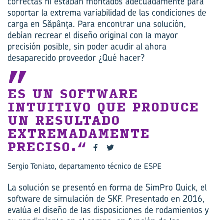
correctas ni estaban montados adecuadamente para
soportar la extrema variabilidad de las condiciones de
carga en Săpânţa. Para encontrar una solución,
debían recrear el diseño original con la mayor
precisión posible, sin poder acudir al ahora
desaparecido proveedor ¿Qué hacer?
ES UN SOFTWARE
INTUITIVO QUE PRODUCE
UN RESULTADO
EXTREMADAMENTE
PRECISO.
Sergio Toniato, departamento técnico de ESPE
La solución se presentó en forma de SimPro Quick, el
software de simulación de SKF. Presentado en 2016,
evalúa el diseño de las disposiciones de rodamientos y