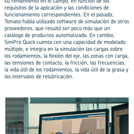
su rendimiento en el campo, en función de los
requisitos de la aplicación y las condiciones de
funcionamiento correspondientes. En el pasado,
Toniato había utilizado software de simulación de otros
proveedores, que resultó ser poco más que un
catálogo de productos automatizado. En cambio,
SimPro Quick cuenta con una capacidad de modelado
múltiple, e integra en la simulación las cargas sobre
los rodamientos, la flexión del eje, las zonas con carga,
las tensiones de contacto, la fricción, las frecuencias,
la vida útil de los rodamientos, la vida útil de la grasa y
los intervalos de relubricación.