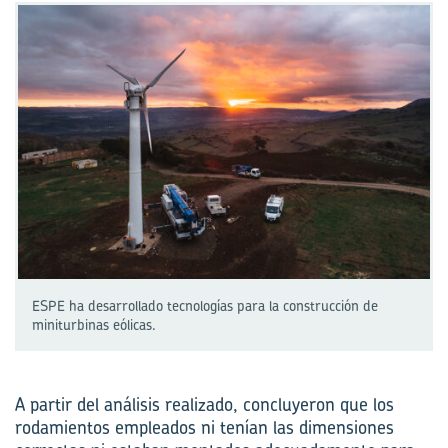
ESPE ha desarrollado tecnologías para la construcción de
miniturbinas eólicas.
A partir del análisis realizado, concluyeron que los
rodamientos empleados ni tenían las dimensiones