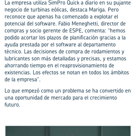
La empresa utiliza SimPro Quick a diario en su pujante
negocio de turbinas eólicas, destaca Mariga. Pero
reconoce que apenas ha comenzado a explotar el
potencial del software. Fabio Meneghetti, director de
compras y socio gerente de ESPE, comenta: “hemos
podido acortar los plazos de planificación gracias a la
ayuda prestada por el software al departamento
técnico. Las decisiones de compra de rodamientos y
lubricantes son más detalladas y precisas, y estamos
ahorrando tiempo en el reaprovisionamiento de
existencias. Los efectos se notan en todos los ámbitos
de la empresa”.
Lo que empezó como un problema se ha convertido en
una oportunidad de mercado para el crecimiento
futuro.