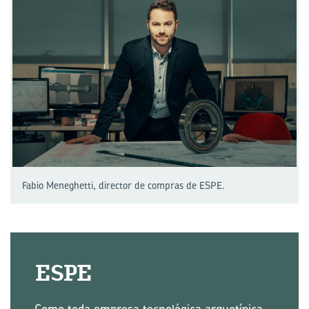
Fabio Meneghetti, director de compras de ESPE.
ESPE