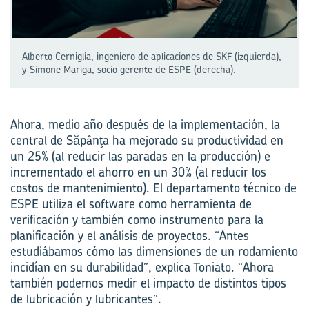
Alberto Cerniglia, ingeniero de aplicaciones de SKF (izquierda),
y Simone Mariga, socio gerente de ESPE (derecha).
Ahora, medio año después de la implementación, la
central de Săpânţa ha mejorado su productividad en
un 25% (al reducir las paradas en la producción) e
incrementado el ahorro en un 30% (al reducir los
costos de mantenimiento). El departamento técnico de
ESPE utiliza el software como herramienta de
verificación y también como instrumento para la
planificación y el análisis de proyectos. “Antes
estudiábamos cómo las dimensiones de un rodamiento
incidían en su durabilidad”, explica Toniato. “Ahora
también podemos medir el impacto de distintos tipos
de lubricación y lubricantes”.