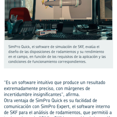
SimPro Quick, el software de simulación de SKF, evalúa el
diseño de las disposiciones de rodamientos y su rendimiento
en el campo, en función de los requisitos de la aplicación y las
condiciones de funcionamiento correspondientes.
“Es un software intuitivo que produce un resultado
extremadamente preciso, con márgenes de
incertidumbre insignificantes”, afirma.
Otra ventaja de SimPro Quick es su facilidad de
comunicación con SimPro Expert, el software interno
de SKF para el análisis de rodamientos, que permitió a