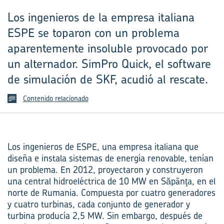
Los ingenieros de la empresa italiana
ESPE se toparon con un problema
aparentemente insoluble provocado por
un alternador. SimPro Quick, el software
de simulación de SKF, acudió al rescate.
Contenido relacionado
Los ingenieros de ESPE, una empresa italiana que
diseña e instala sistemas de energía renovable, tenían
un problema. En 2012, proyectaron y construyeron
una central hidroeléctrica de 10 MW en Săpânţa, en el
norte de Rumania. Compuesta por cuatro generadores
y cuatro turbinas, cada conjunto de generador y
turbina producía 2,5 MW. Sin embargo, después de