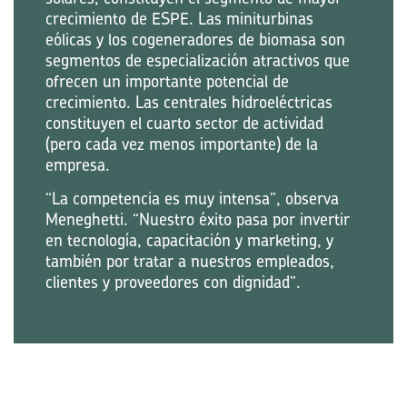
crecimiento de ESPE. Las miniturbinas
eólicas y los cogeneradores de biomasa son
segmentos de especialización atractivos que
ofrecen un importante potencial de
crecimiento. Las centrales hidroeléctricas
constituyen el cuarto sector de actividad
(pero cada vez menos importante) de la
empresa.
“La competencia es muy intensa”, observa
Meneghetti. “Nuestro éxito pasa por invertir
en tecnología, capacitación y marketing, y
también por tratar a nuestros empleados,
clientes y proveedores con dignidad”.