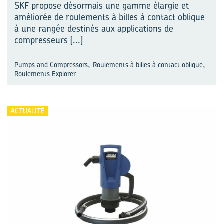
SKF propose désormais une gamme élargie et
améliorée de roulements à billes à contact oblique
à une rangée destinés aux applications de
compresseurs
[...]
,
,
Pumps and Compressors
Roulements à billes à contact oblique
Roulements Explorer
ACTUALITÉ