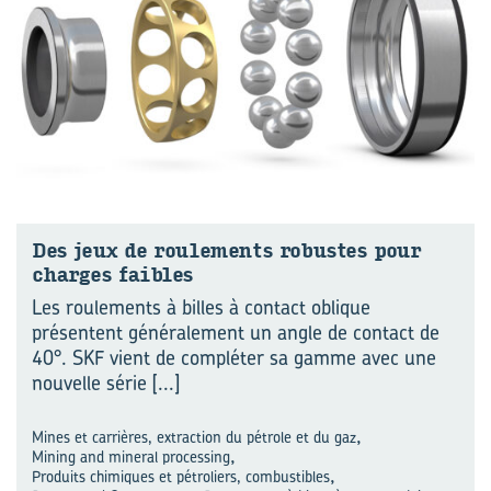
Des jeux de rou­le­ments ro­bustes pour
charges faibles
Les roulements à billes à contact oblique
présentent généralement un angle de contact de
40°. SKF vient de compléter sa gamme avec une
nouvelle série
[...]
,
Mines et carrières, extraction du pétrole et du gaz
,
Mining and mineral processing
,
Produits chimiques et pétroliers, combustibles