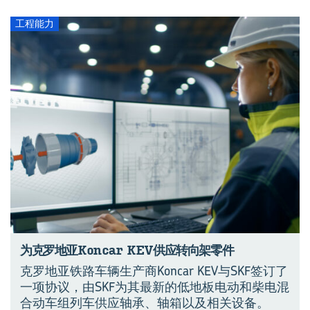
工程能力
为克罗地亚Kon­car KEV供应转向架零件
克罗地亚铁路车辆生产商Koncar KEV与SKF签订了
一项协议，由SKF为其最新的低地板电动和柴电混
合动车组列车供应轴承、轴箱以及相关设备。