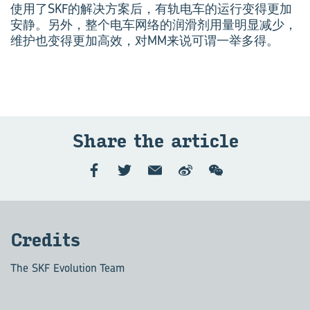
使用了SKF的解决方案后，有轨电车的运行变得更加
安静。另外，整个电车网络的润滑剂用量明显减少，
维护也变得更加高效，对MM来说可谓一举多得。
Share the art­icle
Cred­its
The SKF Evolution Team