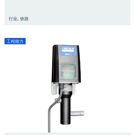
,
行业
铁路
工程能力