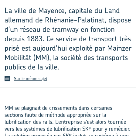
La ville de Mayence, capitale du Land
allemand de Rhénanie-Palatinat, dispose
d'un réseau de tramway en fonction
depuis 1883. Ce service de transport très
prisé est aujourd'hui exploité par Mainzer
Mobilität (MM), la société des transports
publics de la ville.
Sur le même sujet
MM se plaignait de crissements dans certaines
sections faute de méthode appropriée sur la
lubrification des rails. L’entreprise s’est alors tournée
vers les systèmes de lubrification SKF pour y remédier.
La solution proposée par SKF inclut un système à une