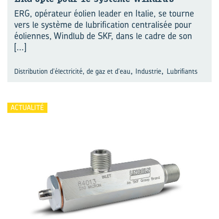
ERG, opérateur éolien leader en Italie, se tourne
vers le système de lubrification centralisée pour
éoliennes, Windlub de SKF, dans le cadre de son
[...]
,
,
Distribution d'électricité, de gaz et d'eau
Industrie
Lubrifiants
ACTUALITÉ