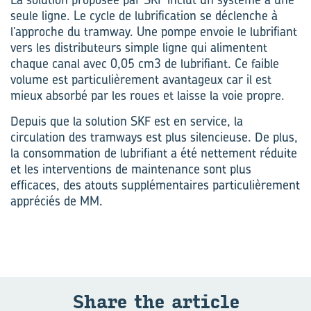
seule ligne. Le cycle de lubrification se déclenche à
l’approche du tramway. Une pompe envoie le lubrifiant
vers les distributeurs simple ligne qui alimentent
chaque canal avec 0,05 cm3 de lubrifiant. Ce faible
volume est particulièrement avantageux car il est
mieux absorbé par les roues et laisse la voie propre.
Depuis que la solution SKF est en service, la
circulation des tramways est plus silencieuse. De plus,
la consommation de lubrifiant a été nettement réduite
et les interventions de maintenance sont plus
efficaces, des atouts supplémentaires particulièrement
appréciés de MM.
Share the ar­ticle