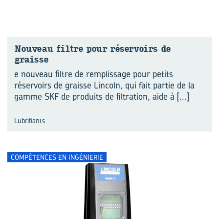
Nou­veau filtre pour ré­ser­voirs de
graisse
e nouveau filtre de remplissage pour petits
réservoirs de graisse Lincoln, qui fait partie de la
gamme SKF de produits de filtration, aide à
[...]
Lubrifiants
COMPÉTENCES EN INGÉNIERIE