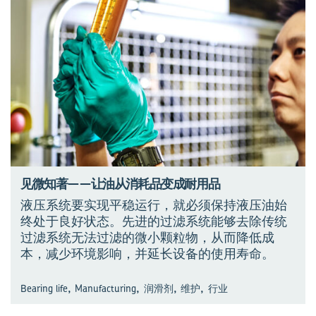
见微知著——让油从消耗品变成耐用品
液压系统要实现平稳运行，就必须保持液压油始
终处于良好状态。先进的过滤系统能够去除传统
过滤系统无法过滤的微小颗粒物，从而降低成
本，减少环境影响，并延长设备的使用寿命。
,
,
,
,
Bearing life
Manufacturing
润滑剂
维护
行业