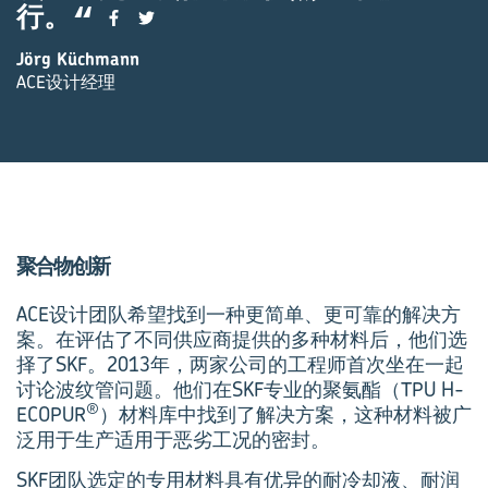
行。
Jörg Küchmann
ACE设计经理
聚合物创新
ACE设计团队希望找到一种更简单、更可靠的解决方
案。在评估了不同供应商提供的多种材料后，他们选
择了SKF。2013年，两家公司的工程师首次坐在一起
讨论波纹管问题。他们在SKF专业的聚氨酯（TPU H-
®
ECOPUR
）材料库中找到了解决方案，这种材料被广
泛用于生产适用于恶劣工况的密封。
SKF团队选定的专用材料具有优异的耐冷却液、耐润