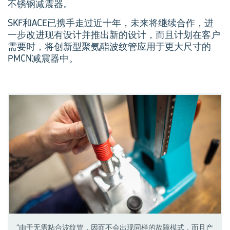
不锈钢减震器。
SKF和ACE已携手走过近十年，未来将继续合作，进
一步改进现有设计并推出新的设计，而且计划在客户
需要时，将创新型聚氨酯波纹管应用于更大尺寸的
PMCN减震器中。
“由于⽆需粘合波纹管，因⽽不会出现同样的故障模式，而且产