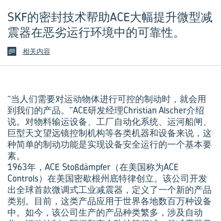
SKF的密封技术帮助ACE大幅提升微型减
震器在恶劣运行环境中的可靠性。
相关内容
“当人们需要对运动物体进行可控的制动时，就会用
到我们的产品。”ACE研发经理Christian Alscher介绍
说。对物料输运设备、工厂自动化系统、运河船闸、
巨型天文望远镜控制机构等各类机器和设备来说，这
种简单的制动功能是实现设备安全运行的一个基本要
素。
1963年，ACE Stoßdämpfer（在美国称为ACE
Controls）在美国密歇根州底特律创立。该公司开发
出全球首款微调式工业减震器，定义了一个新的产品
类别。目前，这类产品应用于世界各地数百万种设备
中。如今，该公司生产的产品种类繁多，涉及自动