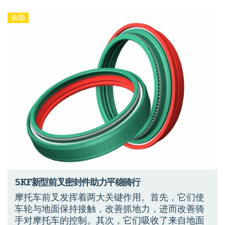
新闻
SKF新型前叉密封件助力平稳骑行
摩托车前叉发挥着两大关键作用。首先，它们使
车轮与地面保持接触，改善抓地力，进而改善骑
手对摩托车的控制。其次，它们吸收了来自地面