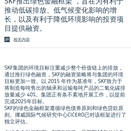
SKF推出绿色金融框架 ，旨在为有利于
推动低碳排放、低气候变化影响的增
长，以及有利于降低环境影响的投资项
目提供融资。
相关内容
SKF集团的环境目标注重减少整个价值链上的排放，
通过推行绿色融资，SKF的融资策略将与集团的环境
目标更加一致。以 2015 年作为基准年，SKF致力于
将制造每吨售出的轴承和运输每吨产品的二氧化碳排
放量减少 40%。集团正有条不紊地开展工作，以提前
完成2025年目标。
SKF的绿色金融框架遵循绿色债券原则和绿色贷款原
则。挪威国际气候研究中心CICERO已对该框架进行了
独立评估。