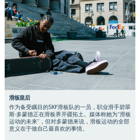
滑板皇后
作为备受瞩目的SKF滑板队的一员，职业滑手碧翠
斯·多蒙德正在滑板界开疆拓土。媒体称她为“滑板
运动的未来”，但对多蒙德来说，滑板运动的全部
意义在于做自己最喜欢的事情。