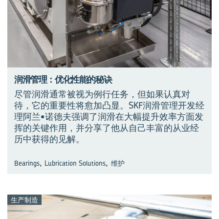
润滑管理：优化性能的秘诀
尽管润滑通常被视为例行任务，但如果认真对
待，它的重要性将愈加凸显。SKF润滑管理开发经
理阿兰•诺德夫强调了润滑在大幅提升效率方面发
挥的关键作用，并分享了他从自己丰富的从业经
历中获得的见解。
,
,
Bearings
Lubrication Solutions
维护
生产制造