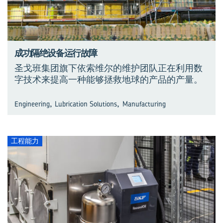
成功隔绝设备运行故障
圣戈班集团旗下依索维尔的维护团队正在利用数
字技术来提高一种能够拯救地球的产品的产量。
,
,
Engineering
Lubrication Solutions
Manufacturing
工程能力