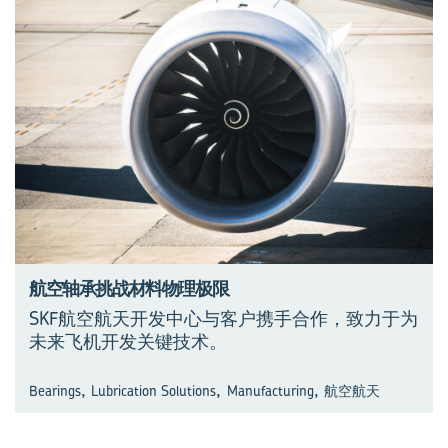
航空轴承挑战材料物理极限
SKF航空航天开发中心与客户携手合作，致力于为
未来飞机开发关键技术。
,
,
,
Bearings
Lubrication Solutions
Manufacturing
航空航天