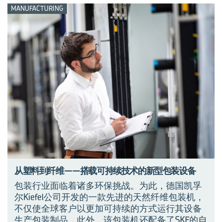
MANUFACTURING
从塑料到纤维——搭载可持续技术的新型包装设备
包装行业面临着诸多环保挑战。为此，德国凯孚
尔Kiefel公司开发的一款先进的天然纤维包装机，
不仅使全球客户以更加可持续的方式运行其设备
生产包装制品，此外，该包装机还配备了SKF的自