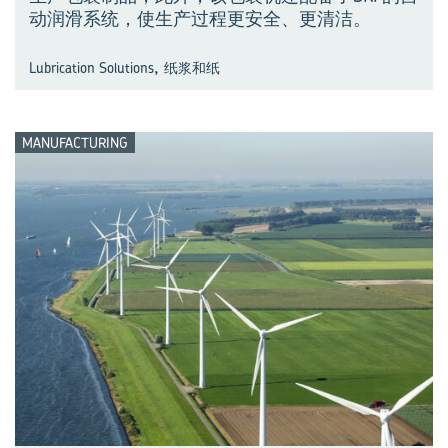
动润滑系统，使生产过程更安全、更清洁。
,
Lubrication Solutions
纸浆和纸
MANUFACTURING