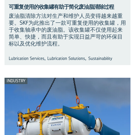
可重复使用的收集罐有助于简化废油脂清除过程
废油脂清除方法对生产和维护人员变得越来越重
要。SKF为此推出了一款可重复使用的收集罐，用
于收集轴承中的废油脂。该收集罐不仅使用起来
简单、快捷，而且有助于实现日益严苛的环保目
标以及优化维护流程。
,
,
Lubrication Services
Lubrication Solutions
Sustainability
INDUSTRY