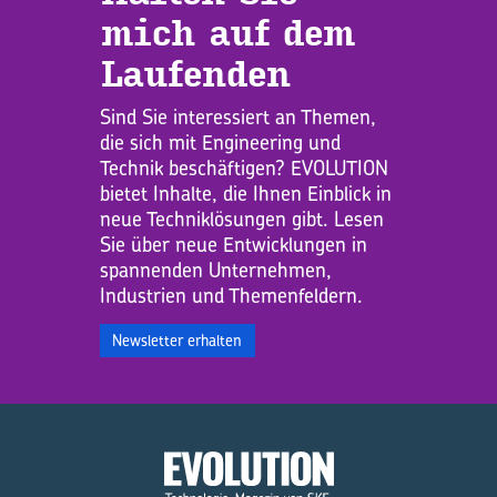
mich auf dem
Lau­fen­den
Sind Sie interessiert an Themen,
die sich mit Engineering und
Technik beschäftigen? EVOLUTION
bietet Inhalte, die Ihnen Einblick in
neue Techniklösungen gibt. Lesen
Sie über neue Entwicklungen in
spannenden Unternehmen,
Industrien und Themenfeldern.
Newsletter erhalten