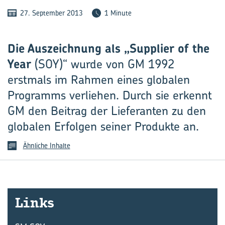
27. September 2013
1 Minute
Die Auszeichnung als „Supplier of the
Year
(SOY)“ wurde von GM 1992
erstmals im Rahmen eines globalen
Programms verliehen. Durch sie erkennt
GM den Beitrag der Lieferanten zu den
globalen Erfolgen seiner Produkte an.
Ähnliche Inhalte
Links