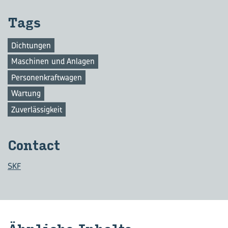
Tags
Dichtungen
Maschinen und Anlagen
Personenkraftwagen
Wartung
Zuverlässigkeit
Con­tact
SKF