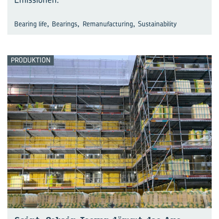
,
,
,
Bearing life
Bearings
Remanufacturing
Sustainability
PRODUKTION