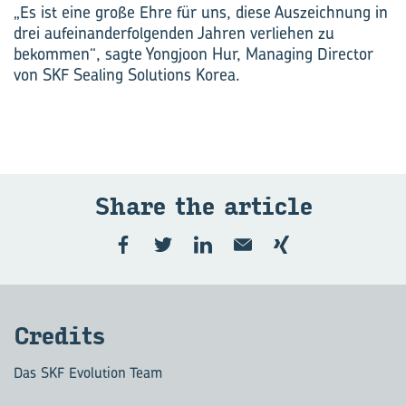
„Es ist eine große Ehre für uns, diese Auszeichnung in
drei aufeinanderfolgenden Jahren verliehen zu
bekommen“, sagte Yongjoon Hur, Managing Director
von SKF Sealing Solutions Korea.
Share the ar­ticle
Cre­dits
Das SKF Evolution Team