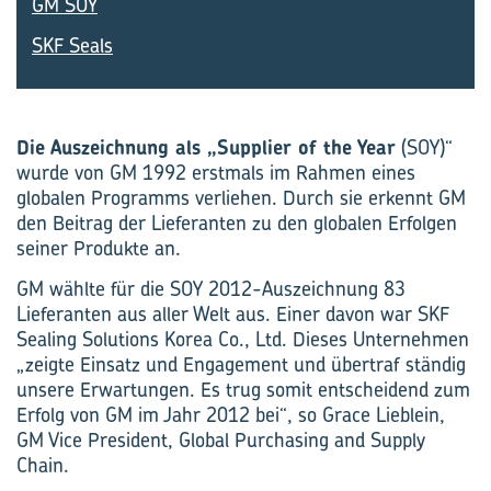
GM SOY
SKF Seals
Die Auszeichnung als „Supplier of the Year
(SOY)“
wurde von GM 1992 erstmals im Rahmen eines
globalen Programms verliehen. Durch sie erkennt GM
den Beitrag der Lieferanten zu den globalen Erfolgen
seiner Produkte an.
GM wählte für die SOY 2012-Auszeichnung 83
Lieferanten aus aller Welt aus. Einer davon war SKF
Sealing Solutions Korea Co., Ltd. Dieses Unternehmen
„zeigte Einsatz und Engagement und übertraf ständig
unsere Erwartungen. Es trug somit entscheidend zum
Erfolg von GM im Jahr 2012 bei“, so Grace Lieblein,
GM Vice President, Global Purchasing and Supply
Chain.