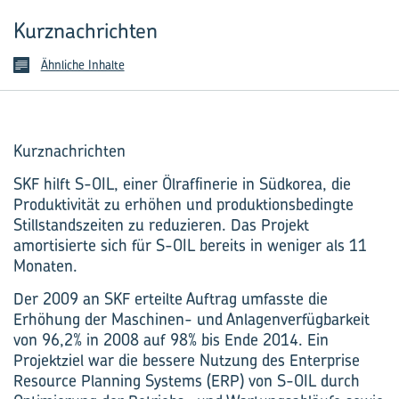
Kurznachrichten
Ähnliche Inhalte
Kurznachrichten
SKF hilft S-OIL, einer Ölraffinerie in Südkorea, die
Produktivität zu erhöhen und produktionsbedingte
Stillstandszeiten zu reduzieren. Das Projekt
amortisierte sich für S-OIL bereits in weniger als 11
Monaten.
Der 2009 an SKF erteilte Auftrag umfasste die
Erhöhung der Maschinen- und Anlagenverfügbarkeit
von 96,2% in 2008 auf 98% bis Ende 2014. Ein
Projektziel war die bessere Nutzung des Enterprise
Resource Planning Systems (ERP) von S-OIL durch