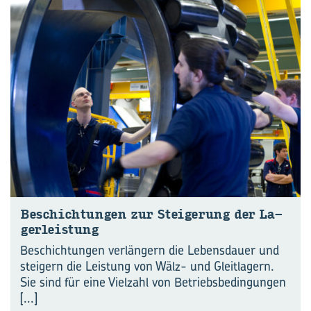
Be­schich­tun­gen zur Stei­ge­rung der La­
ger­leis­tung
Beschichtungen verlängern die Lebensdauer und
steigern die Leistung von Wälz- und Gleitlagern.
Sie sind für eine Vielzahl von Betriebsbedingungen
[...]