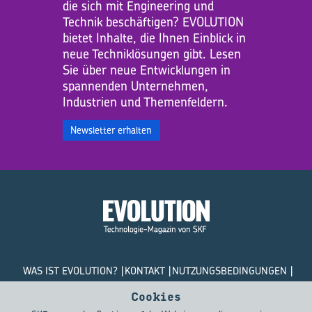
die sich mit Engineering und
Technik beschäftigen? EVOLUTION
bietet Inhalte, die Ihnen Einblick in
neue Techniklösungen gibt. Lesen
Sie über neue Entwicklungen in
spannenden Unternehmen,
Industrien und Themenfeldern.
Newsletter erhalten
WAS IST EVOLUTION?
KONTAKT
NUTZUNGSBEDINGUNGEN
DATENSCHUTZRICHTLINIEN
COOKIES
Cookies