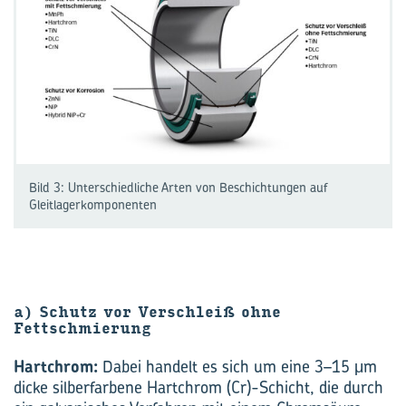
Bild 3: Unterschiedliche Arten von Beschichtungen auf
Gleitlagerkomponenten
a) Schutz vor Verschleiß ohne
Fettschmierung
Hartchrom:
Dabei handelt es sich um eine 3–15 μm
dicke silberfarbene Hartchrom (Cr)-Schicht, die durch