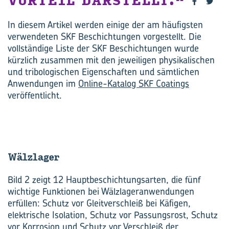
ORTEIL DARSTELLT.
In diesem Artikel werden einige der am häufigsten
verwendeten SKF Beschichtungen vorgestellt. Die
vollständige Liste der SKF Beschichtungen wurde
kürzlich zusammen mit den jeweiligen physikalischen
und tribologischen Eigenschaften und sämtlichen
Anwendungen im
Online-Katalog SKF Coatings
veröffentlicht.
Wälz­la­ger
Bild 2 zeigt 12 Hauptbeschichtungsarten, die fünf
wichtige Funktionen bei Wälzlageranwendungen
erfüllen: Schutz vor Gleitverschleiß bei Käfigen,
elektrische Isolation, Schutz vor Passungsrost, Schutz
vor Korrosion und Schutz vor Verschleiß der