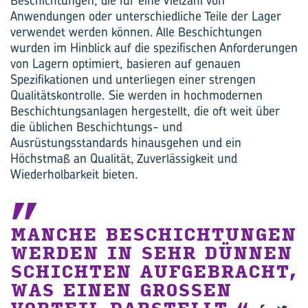
Beschichtungen, die für eine Vielzahl von
Anwendungen oder unterschiedliche Teile der Lager
verwendet werden können. Alle Beschichtungen
wurden im Hinblick auf die spezifischen Anforderungen
von Lagern optimiert, basieren auf genauen
Spezifikationen und unterliegen einer strengen
Qualitätskontrolle. Sie werden in hochmodernen
Beschichtungsanlagen hergestellt, die oft weit über
die üblichen Beschichtungs- und
Ausrüstungsstandards hinausgehen und ein
Höchstmaß an Qualität, Zuverlässigkeit und
Wiederholbarkeit bieten.
MANCHE BESCHICHTUNGEN
WERDEN IN SEHR DÜNNEN
SCHICHTEN AUFGEBRACHT,
WAS EINEN GROSSEN V