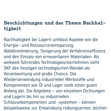
Be­schich­tun­gen und das Thema Nach­hal­
tig­keit
Nachhaltigkeit bei Lagern umfasst Aspekte wie die
Energie- und Ressourceneinsparung,
Abfallminimierung, Steigerung der Verfahrenseffizienz
und den Einsatz von erneuerbaren Materialien. Als
weltweit führendes Technologieunternehmen sieht
SKF den heutigen technologischen Wandel als
Verantwortung und große Chance. Die
Wiederverwendung industrieller Werkstoffe und
Komponenten wie Öl und Lager stellt einen guten
Anfang dar. Die Angebote – von einzelnen Dichtungen
und Lagern bis hin zu industriellen
Schlüsselkomponenten und -systemen – können
beispielsweise zur Entwicklung reibungsarmer, leichter