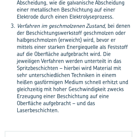
Abscheidung, wie die galvanische Abscheidung
einer metallischen Beschichtung auf einer
Elektrode durch einen Elektrolyseprozess.
Verfahren im geschmolzenen Zustand,
bei denen
der Beschichtungswerkstoff geschmolzen oder
halbgeschmolzen (erweicht) wird, bevor er
mittels einer starken Energiequelle als Feststoff
auf die Oberfläche aufgebracht wird. Die
jeweiligen Verfahren werden unterteilt in das
Spritzbeschichten – hierbei wird Material mit
sehr unterschiedlichen Techniken in einem
heißen gasförmigen Medium schnell erhitzt und
gleichzeitig mit hoher Geschwindigkeit zwecks
Erzeugung einer Beschichtung auf eine
Oberfläche aufgebracht – und das
Laserbeschichten.