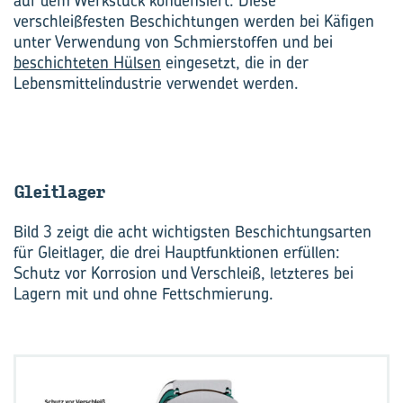
auf dem Werkstück kondensiert. Diese
verschleißfesten Beschichtungen werden bei Käfigen
unter Verwendung von Schmierstoffen und bei
beschichteten Hülsen
eingesetzt, die in der
Lebensmittelindustrie verwendet werden.
Gleit­la­ger
Bild 3 zeigt die acht wichtigsten Beschichtungsarten
für Gleitlager, die drei Hauptfunktionen erfüllen:
Schutz vor Korrosion und Verschleiß, letzteres bei
Lagern mit und ohne Fettschmierung.