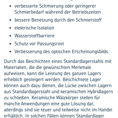
verbesserte Schmierung oder geringerer
Schmierbedarf während der Betriebszeiten
bessere Benetzung durch den Schmierstoff
elektrische Isolation
Wasserstoffbarriere
Schutz vor Passungsrost
Verbesserung des optischen Erscheinungsbilds.
Durch das Beschichten eines Standardlagerstahls mit
Materialien, die die gewünschten Merkmale
aufweisen, kann die Leistung des ganzen Lagers
erheblich gesteigert werden. Beschichtete Lager
können auch dazu dienen, die Lücke zwischen Lagern
aus Standardlagerstahl und keramischen Hybridlagern
zu schließen. Keramische Wälzkörper stellen für
manche Anwendungen eine gute Lösung dar,
allerdings sind sie teuer und teilweise nicht im Handel
erhältlich. In solchen Fällen können Standardlager