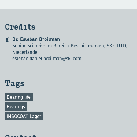
Cre­dits
Dr. Esteban Broitman
Senior Scientist im Bereich Beschichtungen, SKF-RTD,
Niederlande
esteban.daniel.broitman@skf.com
Tags
Bearing life
Bearings
INSOCOAT Lager