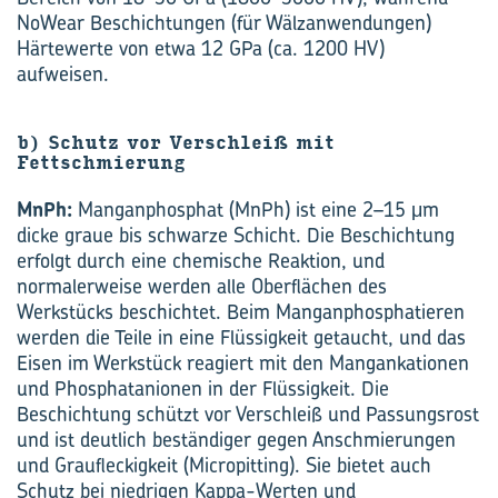
NoWear Beschichtungen (für Wälzanwendungen)
Härtewerte von etwa 12 GPa (ca. 1200 HV)
aufweisen.
b) Schutz vor Verschleiß mit
Fettschmierung
MnPh:
Manganphosphat (MnPh) ist eine 2–15 μm
dicke graue bis schwarze Schicht. Die Beschichtung
erfolgt durch eine chemische Reaktion, und
normalerweise werden alle Oberflächen des
Werkstücks beschichtet. Beim Manganphosphatieren
werden die Teile in eine Flüssigkeit getaucht, und das
Eisen im Werkstück reagiert mit den Mangankationen
und Phosphatanionen in der Flüssigkeit. Die
Beschichtung schützt vor Verschleiß und Passungsrost
und ist deutlich beständiger gegen Anschmierungen
und Graufleckigkeit (Micropitting). Sie bietet auch
Schutz bei niedrigen Kappa-Werten und