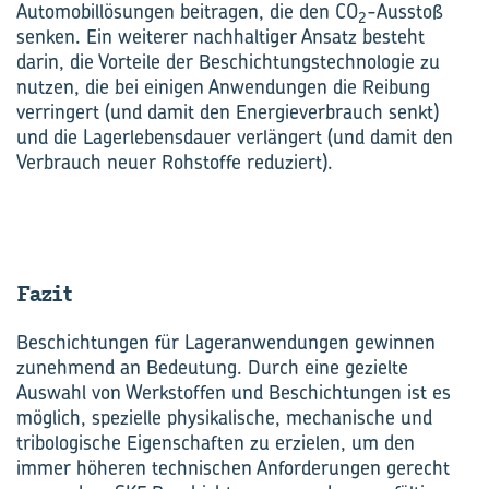
Automobillösungen beitragen, die den CO
-Ausstoß
2
senken. Ein weiterer nachhaltiger Ansatz besteht
darin, die Vorteile der Beschichtungstechnologie zu
nutzen, die bei einigen Anwendungen die Reibung
verringert (und damit den Energieverbrauch senkt)
und die Lagerlebensdauer verlängert (und damit den
Verbrauch neuer Rohstoffe reduziert).
Fazit
Beschichtungen für Lageranwendungen gewinnen
zunehmend an Bedeutung. Durch eine gezielte
Auswahl von Werkstoffen und Beschichtungen ist es
möglich, spezielle physikalische, mechanische und
tribologische Eigenschaften zu erzielen, um den
immer höheren technischen Anforderungen gerecht