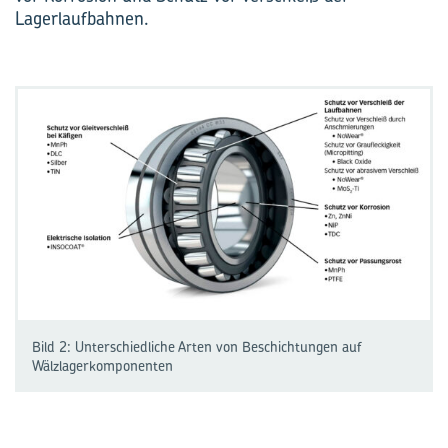
Lagerlaufbahnen.
Bild 2: Unterschiedliche Arten von Beschichtungen auf
Wälzlagerkomponenten