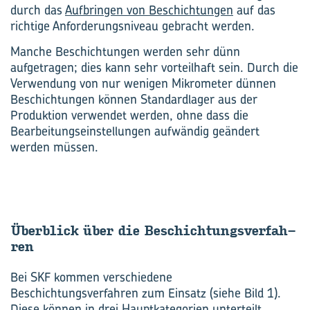
durch das
Aufbringen von Beschichtungen
auf das
richtige Anforderungsniveau gebracht werden.
Manche Beschichtungen werden sehr dünn
aufgetragen; dies kann sehr vorteilhaft sein. Durch die
Verwendung von nur wenigen Mikrometer dünnen
Beschichtungen können Standardlager aus der
Produktion verwendet werden, ohne dass die
Bearbeitungseinstellungen aufwändig geändert
werden müssen.
Über­blick über die Be­schich­tungs­ver­fah­
ren
Bei SKF kommen verschiedene
Beschichtungsverfahren zum Einsatz (siehe Bild 1).
Diese können in drei Hauptkategorien unterteilt