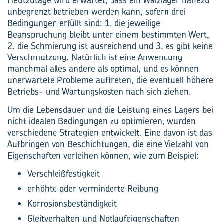
Heutzutage wird erwartet, dass ein Wälzlager nahezu
unbegrenzt betrieben werden kann, sofern drei
Bedingungen erfüllt sind: 1. die jeweilige
Beanspruchung bleibt unter einem bestimmten Wert,
2. die Schmierung ist ausreichend und 3. es gibt keine
Verschmutzung. Natürlich ist eine Anwendung
manchmal alles andere als optimal, und es können
unerwartete Probleme auftreten, die eventuell höhere
Betriebs- und Wartungskosten nach sich ziehen.
Um die Lebensdauer und die Leistung eines Lagers bei
nicht idealen Bedingungen zu optimieren, wurden
verschiedene Strategien entwickelt. Eine davon ist das
Aufbringen von Beschichtungen, die eine Vielzahl von
Eigenschaften verleihen können, wie zum Beispiel:
Verschleißfestigkeit
erhöhte oder verminderte Reibung
Korrosionsbeständigkeit
Gleitverhalten und Notlaufeigenschaften