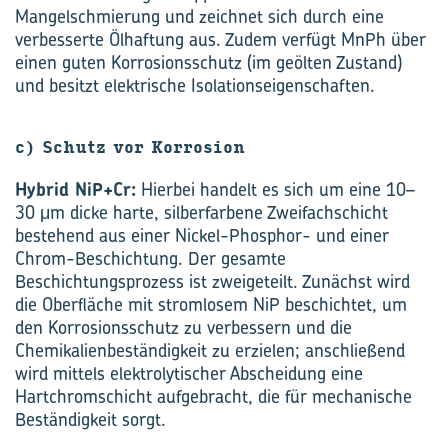
Mangelschmierung und zeichnet sich durch eine
verbesserte Ölhaftung aus. Zudem verfügt MnPh über
einen guten Korrosionsschutz (im geölten Zustand)
und besitzt elektrische Isolationseigenschaften.
c) Schutz vor Korrosion
Hybrid NiP+Cr:
Hierbei handelt es sich um eine 10–
30 μm dicke harte, silberfarbene Zweifachschicht
bestehend aus einer Nickel-Phosphor- und einer
Chrom-Beschichtung. Der gesamte
Beschichtungsprozess ist zweigeteilt. Zunächst wird
die Oberfläche mit stromlosem NiP beschichtet, um
den Korrosionsschutz zu verbessern und die
Chemikalienbeständigkeit zu erzielen; anschließend
wird mittels elektrolytischer Abscheidung eine
Hartchromschicht aufgebracht, die für mechanische
Beständigkeit sorgt.