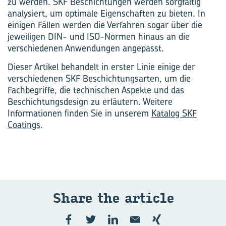
zu werden. SKF Beschichtungen werden sorgfältig
analysiert, um optimale Eigenschaften zu bieten. In
einigen Fällen werden die Verfahren sogar über die
jeweiligen DIN- und ISO-Normen hinaus an die
verschiedenen Anwendungen angepasst.
Dieser Artikel behandelt in erster Linie einige der
verschiedenen SKF Beschichtungsarten, um die
Fachbegriffe, die technischen Aspekte und das
Beschichtungsdesign zu erläutern. Weitere
Informationen finden Sie in unserem
Katalog SKF
Coatings
.
Share the ar­ticle