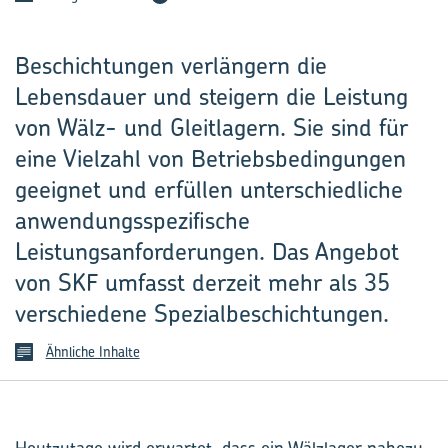
Beschichtungen verlängern die
Lebensdauer und steigern die Leistung
von Wälz- und Gleitlagern. Sie sind für
eine Vielzahl von Betriebsbedingungen
geeignet und erfüllen unterschiedliche
anwendungsspezifische
Leistungsanforderungen. Das Angebot
von SKF umfasst derzeit mehr als 35
verschiedene Spezialbeschichtungen.
Ähnliche Inhalte