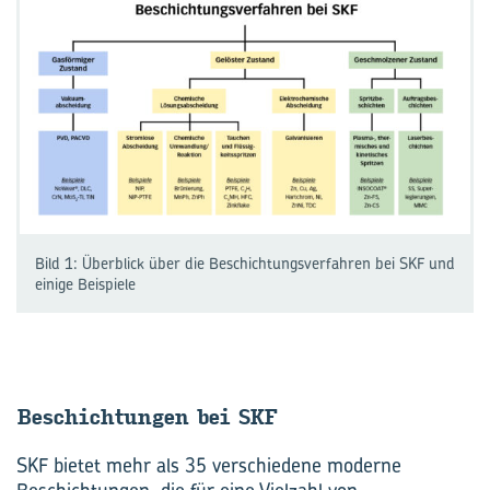
Bild 1: Überblick über die Beschichtungsverfahren bei SKF und
einige Beispiele
Be­schich­tun­gen bei SKF
SKF bietet mehr als 35 verschiedene moderne