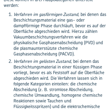
werden:
Verfahren im gasförmigen Zustand,
bei denen das
Beschichtungsmaterial eine gas- oder
dampfförmige Phase durchläuft, bevor es auf der
Oberfläche abgeschieden wird. Hierzu zählen
Vakuumbeschichtungsverfahren wie die
physikalische Gasphasenabscheidung (PVD) und
die plasmaunterstützte chemische
Gasphasenabscheidung (PACVD).
Verfahren im gelösten Zustand,
bei denen das
Beschichtungsmaterial in einer flüssigen Phase
vorliegt, bevor es als Feststoff auf die Oberfläche
abgeschieden wird. Die Verfahren lassen sich in
folgende Kategorien einteilen: die chemische
Abscheidung (z. B. stromlose Abscheidung,
chemische Umwandlung, homogene chemische
Reaktionen sowie Tauchen und
Flüssigkeitsspritzen) und die elektrochemische