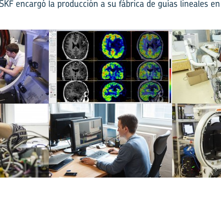
SKF encargó la producción a su fábrica de guías lineales e