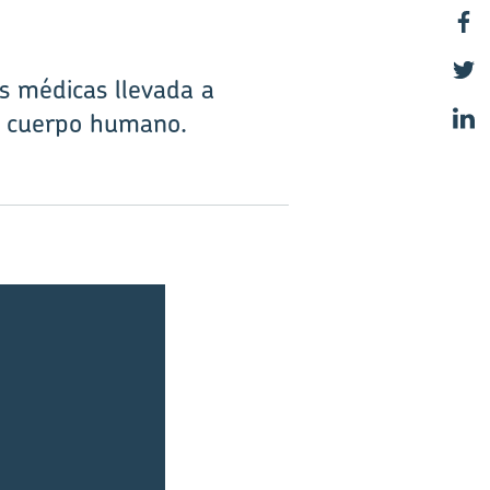
s médicas llevada a
l cuerpo humano.