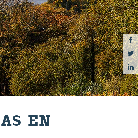
BAS EN