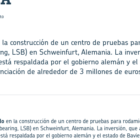
to
la construcción de un centro de pruebas pa
ing, LSB) en Schweinfurt, Alemania. La inver
está respaldada por el gobierno alemán y el
nciación de alrededor de 3 millones de euro
do
en la construcción de un centro de pruebas para rodami
bearing, LSB) en Schweinfurt, Alemania. La inversión, que
está respaldada por el gobierno alemán y el estado de Bavi