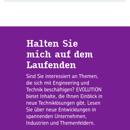
Hal­ten Sie
mich auf dem
Lau­fen­den
Sind Sie interessiert an Themen,
die sich mit Engineering und
Technik beschäftigen? EVOLUTION
bietet Inhalte, die Ihnen Einblick in
neue Techniklösungen gibt. Lesen
Sie über neue Entwicklungen in
spannenden Unternehmen,
Industrien und Themenfeldern.