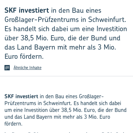
SKF investiert
in den Bau eines
Großlager-Prüfzentrums in Schweinfurt.
Es handelt sich dabei um eine Investition
über 38,5 Mio. Euro, die der Bund und
das Land Bayern mit mehr als 3 Mio.
Euro fördern.
Ähnliche Inhalte
SKF investiert
in den Bau eines Großlager-
Prüfzentrums in Schweinfurt. Es handelt sich dabei
um eine Investition über 38,5 Mio. Euro, die der Bund
und das Land Bayern mit mehr als 3 Mio. Euro
fördern.