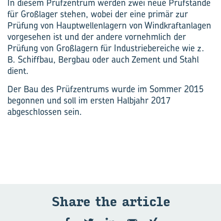
In diesem Prüfzentrum werden zwei neue Prüfstände
für Großlager stehen, wobei der eine primär zur
Prüfung von Hauptwellenlagern von Windkraftanlagen
vorgesehen ist und der andere vornehmlich der
Prüfung von Großlagern für Industriebereiche wie z.
B. Schiffbau, Bergbau oder auch Zement und Stahl
dient.
Der Bau des Prüfzentrums wurde im Sommer 2015
begonnen und soll im ersten Halbjahr 2017
abgeschlossen sein.
Share the ar­ticle