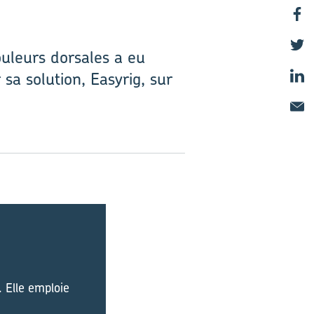
uleurs dorsales a eu
 sa solution, Easyrig, sur
. Elle emploie