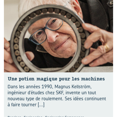
Une po­tion ma­gique pour les ma­chines
Dans les années 1990, Magnus Kellström,
ingénieur d’études chez SKF, invente un tout
nouveau type de roulement. Ses idées continuent
à faire tourner
[...]