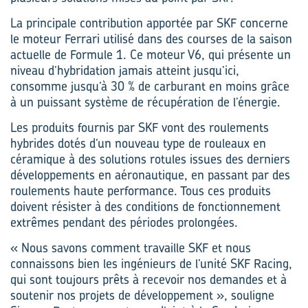
La principale contribution apportée par SKF concerne
le moteur Ferrari utilisé dans des courses de la saison
actuelle de Formule 1. Ce moteur V6, qui présente un
niveau d’hybridation jamais atteint jusqu’ici,
consomme jusqu’à 30 % de carburant en moins grâce
à un puissant système de récupération de l’énergie.
Les produits fournis par SKF vont des roulements
hybrides dotés d’un nouveau type de rouleaux en
céramique à des solutions rotules issues des derniers
développements en aéronautique, en passant par des
roulements haute performance. Tous ces produits
doivent résister à des conditions de fonctionnement
extrêmes pendant des périodes prolongées.
« Nous savons comment travaille SKF et nous
connaissons bien les ingénieurs de l’unité SKF Racing,
qui sont toujours prêts à recevoir nos demandes et à
soutenir nos projets de développement », souligne