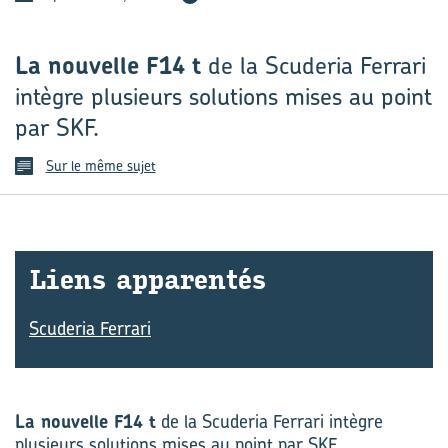
La nouvelle F14 t
de la Scuderia Ferrari
intègre plusieurs solutions mises au point
par SKF.
Sur le même sujet
Liens ap­pa­ren­tés
Scuderia Ferrari
La nouvelle F14 t
de la Scuderia Ferrari intègre
plusieurs solutions mises au point par SKF.