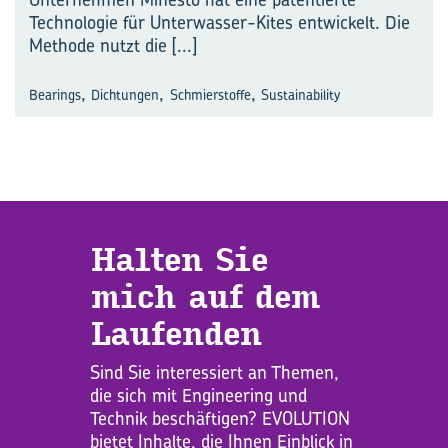
Technologie für Unterwasser-Kites entwickelt. Die
Methode nutzt die
[...]
,
,
,
Bearings
Dichtungen
Schmierstoffe
Sustainability
Hal­ten Sie
mich auf dem
Lau­fen­den
Sind Sie interessiert an Themen,
die sich mit Engineering und
Technik beschäftigen? EVOLUTION
bietet Inhalte, die Ihnen Einblick in