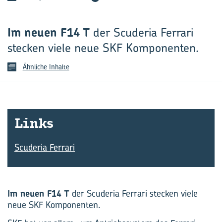
Im neuen F14 T
der Scuderia Ferrari
stecken viele neue SKF Komponenten.
Ähnliche Inhalte
Links
Scuderia Ferrari
Im neuen F14 T
der Scuderia Ferrari stecken viele
neue SKF Komponenten.