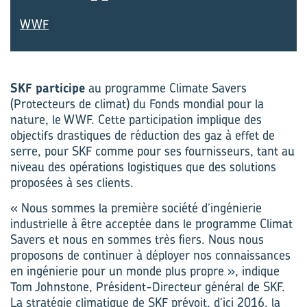
WWF
SKF participe
au programme Climate Savers
(Protecteurs de climat) du Fonds mondial pour la
nature, le WWF. Cette participation implique des
objectifs drastiques de réduction des gaz à effet de
serre, pour SKF comme pour ses fournisseurs, tant au
niveau des opérations logistiques que des solutions
proposées à ses clients.
« Nous sommes la première société d’ingénierie
industrielle à être acceptée dans le programme Climat
Savers et nous en sommes très fiers. Nous nous
proposons de continuer à déployer nos connaissances
en ingénierie pour un monde plus propre », indique
Tom Johnstone, Président-Directeur général de SKF.
La stratégie climatique de SKF prévoit, d’ici 2016, la