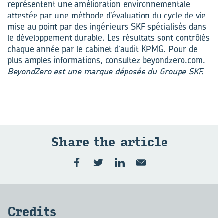
représentent une amélioration environnementale
attestée par une méthode d’évaluation du cycle de vie
mise au point par des ingénieurs SKF spécialisés dans
le développement durable. Les résultats sont contrôlés
chaque année par le cabinet d’audit KPMG. Pour de
plus amples informations, consultez beyondzero.com.
BeyondZero est une marque déposée du Groupe SKF.
Share the ar­ticle
Cre­dits