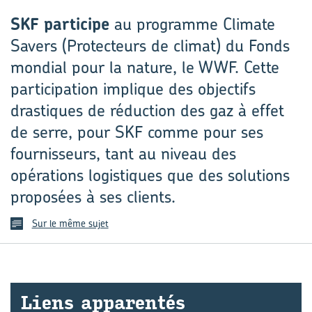
SKF participe
au programme Climate
Savers (Protecteurs de climat) du Fonds
mondial pour la nature, le WWF. Cette
participation implique des objectifs
drastiques de réduction des gaz à effet
de serre, pour SKF comme pour ses
fournisseurs, tant au niveau des
opérations logistiques que des solutions
proposées à ses clients.
Sur le même sujet
Liens ap­pa­ren­tés