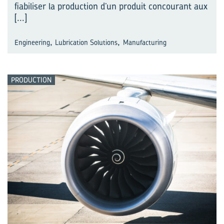
fiabiliser la production d’un produit concourant aux
[...]
,
,
Engineering
Lubrication Solutions
Manufacturing
PRODUCTION