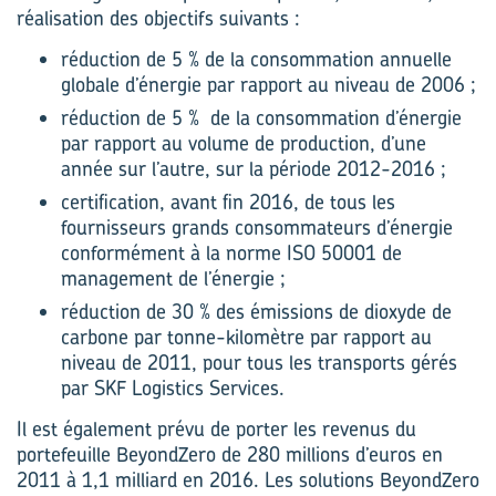
réalisation des objectifs suivants :
réduction de 5 % de la consommation annuelle
globale d’énergie par rapport au niveau de 2006 ;
réduction de 5 % de la consommation d’énergie
par rapport au volume de production, d’une
année sur l’autre, sur la période 2012-2016 ;
certification, avant fin 2016, de tous les
fournisseurs grands consommateurs d’énergie
conformément à la norme ISO 50001 de
management de l’énergie ;
réduction de 30 % des émissions de dioxyde de
carbone par tonne-­kilomètre par rapport au
niveau de 2011, pour tous les transports gérés
par SKF Logistics Services.
Il est également prévu de porter les revenus du
portefeuille BeyondZero de 280 millions d’euros en
2011 à 1,1 milliard en 2016. Les solutions BeyondZero