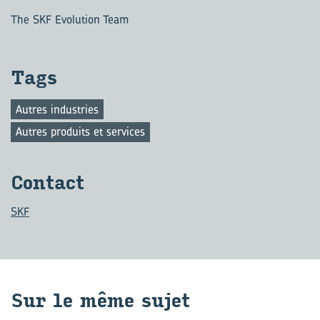
The SKF Evolution Team
Tags
Autres industries
Autres produits et services
Contact
SKF
Sur le même sujet