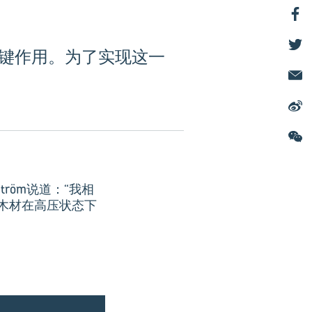
发挥关键作用。为了实现这一
tröm说道：“我相
木材在高压状态下