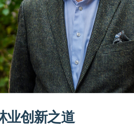
林业创新之道