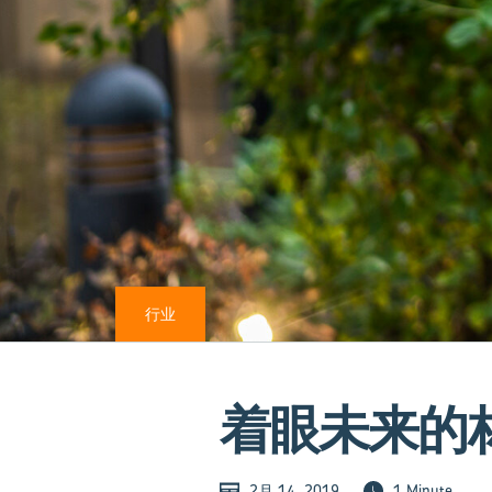
行业
着眼未来的
2月 14, 2019
1 Minute