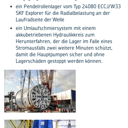
ein Pendelrollenlager vom Typ 24080 ECCJ/W33
SKF Explorer für die Radialbelastung an der
Laufradseite der Welle
ein Umlaufschmiersystem mit einem
akkubetriebenen Hydraulikkreis zum
Herunterfahren, der die Lager im Falle eines
Stromausfalls zwei weitere Minuten schützt,
damit die Hauptpumpen sicher und ohne
Lagerschäden gestoppt werden können.