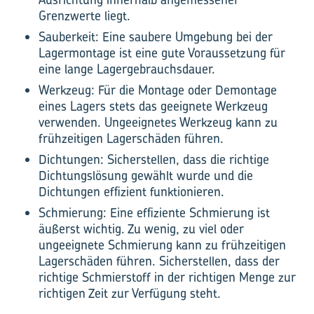
Grenzwerte liegt.
Sauberkeit: Eine saubere Umgebung bei der
Lagermontage ist eine gute Voraussetzung für
eine lange Lagergebrauchsdauer.
Werkzeug: Für die Montage oder Demontage
eines Lagers stets das geeignete Werkzeug
verwenden. Ungeeignetes Werkzeug kann zu
frühzeitigen Lagerschäden führen.
Dichtungen: Sicherstellen, dass die richtige
Dichtungs­lösung gewählt wurde und die
Dichtungen effizient funktionieren.
Schmierung: Eine effiziente Schmierung ist
äußerst wichtig. Zu wenig, zu viel oder
ungeeignete Schmierung kann zu frühzeitigen
Lagerschäden führen. Sicherstellen, dass der
richtige Schmierstoff in der richtigen Menge zur
richtigen Zeit zur Verfügung steht.