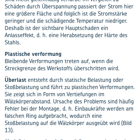
Schäden durch Überspannung passiert der Strom hier
eine größere Fläche und folglich ist die Stromstärke
geringer und die schädigende Temperatur niedriger.
Deshalb ist der sichtbare Hauptschaden ein
Anlasseffekt, d. h. eine Herabsetzung der Härte des
Stahls.
Plastische verformung
Bleibende Verformungen treten auf, wenn die
Streckgrenze des Werkstoffs überschritten wird.
Überlast
entsteht durch statische Belastung oder
Stoßbelastung und führt zu plastischen Verformungen.
Sie zeigt sich in Form von Vertiefungen im
Wälzkörperabstand. Ursache des Problems sind häufig
Fehler bei der Montage, d. h. Einbaukräfte werden am
falschen Ring aufgebracht, wodurch eine
Stoßbelastung auf die Wälzkörper ausgeübt wird (Bild
13).