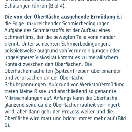
Schälungen führen (Bild 4).
Die von der Oberfläche ausgehende Ermüdung
ist
die Folge unzureichender Schmierbedingungen.
Aufgabe des Schmierstoffs ist der Aufbau eines
Schmierfilms, der die bewegten Teile voneinander
trennt. Unter schlechten Schmierbedingungen,
beispielsweise aufgrund von Verunreinigungen oder
ungeeigneter Viskosität kommt es zu metallischem
Kontakt zwischen den Oberflächen. Die
Oberflächenrauheiten (Spitzen) reiben übereinander
und verursachen an der Oberfläche
Schubspannungen. Aufgrund von Werkstoffermüdung
treten kleine Risse und anschließend so genannte
Mikroschälungen auf. Anfangs kann die Oberfläche
glänzend sein, da die Oberflächenrauheit verringert
wird, aber dann geht der Prozess weiter und die
Oberfläche wird matt und bricht immer mehr auf (Bild
5).