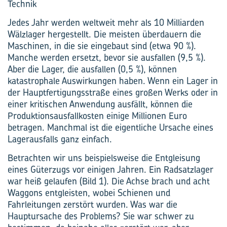
Technik
Jedes Jahr werden weltweit mehr als 10 Milliarden
Wälzlager hergestellt. Die meisten überdauern die
Maschinen, in die sie eingebaut sind (etwa 90 %).
Manche werden ersetzt, bevor sie ausfallen (9,5 %).
Aber die Lager, die ausfallen (0,5 %), können
katastrophale Auswirkungen haben. Wenn ein Lager in
der Hauptfertigungsstraße eines großen Werks oder in
einer kritischen Anwendung ausfällt, können die
Produktionsausfallkosten einige Millionen Euro
betragen. Manchmal ist die eigentliche Ursache eines
Lagerausfalls ganz einfach.
Betrachten wir uns beispielsweise die Entgleisung
eines Güterzugs vor einigen Jahren. Ein Radsatzlager
war heiß gelaufen (Bild 1). Die Achse brach und acht
Waggons entgleisten, wobei Schienen und
Fahrleitungen zerstört wurden. Was war die
Hauptursache des Problems? Sie war schwer zu