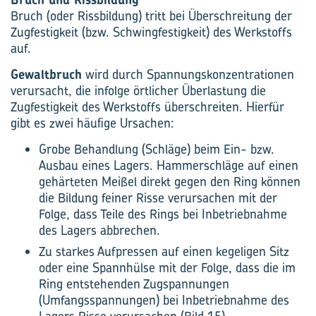
Bruch (oder Rissbildung) tritt bei Überschreitung der
Zugfestigkeit (bzw. Schwingfestigkeit) des Werkstoffs
auf.
Gewaltbruch
wird durch Spannungskonzentrationen
verursacht, die infolge örtlicher Überlastung die
Zugfestigkeit des Werkstoffs überschreiten. Hierfür
gibt es zwei häufige Ursachen:
Grobe Behandlung (Schläge) beim Ein- bzw.
Ausbau eines Lagers. Hammerschläge auf einen
gehärteten Meißel direkt gegen den Ring können
die Bildung feiner Risse verursachen mit der
Folge, dass Teile des Rings bei Inbetriebnahme
des Lagers abbrechen.
Zu starkes Aufpressen auf einen kegeligen Sitz
oder eine Spannhülse mit der Folge, dass die im
Ring entstehenden Zugspannungen
(Umfangsspannungen) bei Inbetriebnahme des