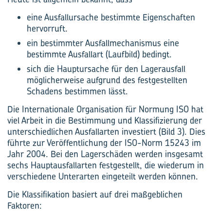
eine Ausfallursache bestimmte Eigenschaften
hervorruft.
ein bestimmter Ausfallmechanismus eine
bestimmte Ausfallart (Laufbild) bedingt.
sich die Hauptursache für den Lagerausfall
möglicherweise aufgrund des festgestellten
Schadens bestimmen lässt.
Die Internationale Organisation für Normung ISO hat
viel Arbeit in die Bestimmung und Klassifizierung der
unterschiedlichen Ausfallarten investiert (Bild 3). Dies
führte zur Veröffentlichung der ISO-Norm 15243 im
Jahr 2004. Bei den Lagerschäden werden insgesamt
sechs Hauptausfallarten festgestellt, die wiederum in
verschiedene Unterarten eingeteilt werden können.
Die Klassifikation basiert auf drei maßgeblichen
Faktoren: