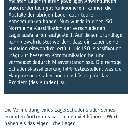
meisten Lager in ihren jeweiligen Anwendungen
außerordentlich gut funktionieren, können die
Ausfälle der übrigen Lager doch teure
Konsequenzen haben. Nun wurde in einer ISO-
Norm eine Klassifikation der verschiedenen
Lagerausfallarten aufgestellt. Auf dieser Grundlage
kann gewährleistet werden, dass ein Lager seine
Funktion einwandfrei erfüllt. Die ISO-Klassifikation
trägt zur besseren Kommunikation bei und
vermeidet dadurch Missverständnisse. Die richtige
Schadensklassifizierung hilft festzustellen, was die
Hauptursache, aber auch die Lösung für das
Problem (des Kunden) ist.
Die Vermeidung eines Lagerschadens oder seines
erneuten Auftretens kann einen viel höheren Wert
haben als das eigentliche Lager.