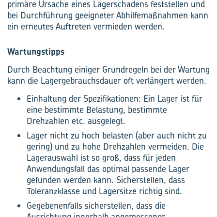
primäre Ursache eines Lagerschadens feststellen und
bei Durchführung geeigneter Abhilfemaßnahmen kann
ein erneutes Auftreten vermieden werden.
Wartungstipps
Durch Beachtung einiger Grundregeln bei der Wartung
kann die Lagergebrauchsdauer oft verlängert werden.
Einhaltung der Spezifikationen: Ein Lager ist für
eine bestimmte Belastung, bestimmte
Drehzahlen etc. ausgelegt.
Lager nicht zu hoch belasten (aber auch nicht zu
gering) und zu hohe Drehzahlen vermeiden. Die
Lagerauswahl ist so groß, dass für jeden
Anwendungsfall das optimal passende Lager
gefunden werden kann. Sicherstellen, dass
Toleranzklasse und Lagersitze richtig sind.
Gegebenenfalls sicherstellen, dass die
Ausrichtung innerhalb angemessener