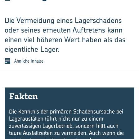
Die Vermeidung eines Lagerschadens
oder seines erneuten Auftretens kann
einen viel höheren Wert haben als das
eigentliche Lager.
Ähnliche Inhalte
Fak­ten
Die Kenntnis der primären Schadensursache bei
Lagerausfällen führt nicht nur zu einem
zuverlässigen Lagerbetrieb, sondern hilft auch
teure Ausfallzeiten zu vermeiden. Auch wenn die