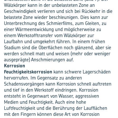
Wälzkörper kann in der unbelasteten Zone an
Geschwindigkeit verlieren und sich bei Rückkehr in die
belastete Zone wieder beschleunigen. Dies kann zur
Unterbrechnung des Schmierfilms, zum Gleiten, zu
einer Wärmeentwicklung und möglicherweise zu
einem Werkstofftransfer vom Wälzkörper zur
Laufbahn und umgekehrt führen. In einem frühen
Stadium sind die Oberflächen noch glänzend, aber sie
werden schnell matt und weisen (mehr oder weniger
ausgeprägte) Anschmierungen auf.
Korrosion
Feuchtigkeitskorrosion
kann schwere Lagerschäden
hervorrufen. Im Gegensatz zu anderen
Schadensvorgängen kann Korrosion schnell auftreten
und tief in den Werkstoff eindringen. Korrosion
entsteht in Gegenwart von Wasser, aggressiven
Medien und Feuchtigkeit. Auch eine hohe
Luftfeuchtigkeit und die Berührung der Laufflächen
mit den Fingern können diese Art von Korrosion