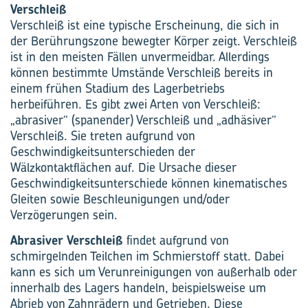
Verschleiß
Verschleiß ist eine typische Erscheinung, die sich in
der Berührungszone bewegter Körper zeigt. Verschleiß
ist in den meisten Fällen unvermeidbar. Allerdings
können bestimmte Umstände Verschleiß bereits in
einem frühen Stadium des Lagerbetriebs
herbeiführen. Es gibt zwei Arten von Verschleiß:
„abrasiver“ (spanender) Verschleiß und „adhäsiver“
Verschleiß. Sie treten aufgrund von
Geschwindigkeitsunterschieden der
Wälzkontaktflächen auf. Die Ursache dieser
Geschwindigkeitsunterschiede können kinematisches
Gleiten sowie Beschleunigungen und/oder
Verzögerungen sein.
Abrasiver Verschleiß
findet aufgrund von
schmirgelnden Teilchen im Schmierstoff statt. Dabei
kann es sich um Verunreinigungen von außerhalb oder
innerhalb des Lagers handeln, beispielsweise um
Abrieb von Zahnrädern und Getrieben. Diese