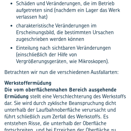
Schäden und Veränderungen, die im Betrieb
aufgetreten sind (nachdem ein Lager das Werk
verlassen hat)
charakteristische Veränderungen im
Erscheinungsbild, die bestimmten Ursachen
zugeschrieben werden können
Einteilung nach sichtbaren Veränderungen
(einschließlich der Hilfe von
Vergrößerungsgeräten, wie Mikroskopen).
Betrachten wir nun die verschiedenen Ausfallarten:
Werkstoffermüdung
Die vom oberflächennahen Bereich ausgehende
Ermüdung
stellt eine Verschlechterung des Werkstoffs
dar. Sie wird durch zyklische Beanspruchung dicht
unterhalb der Laufbahnoberfläche verursacht und
führt schließlich zum Zerfall des Werkstoffs. Es
entstehen Risse, die unterhalb der Oberfläche
fortschreiten, und bei Erreichen der Oberfläche zu