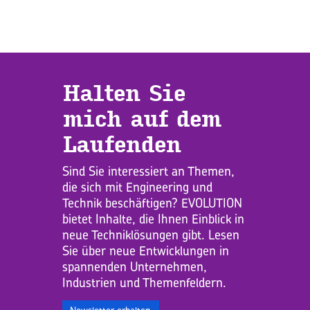
Hal­ten Sie
mich auf dem
Lau­fen­den
Sind Sie interessiert an Themen,
die sich mit Engineering und
Technik beschäftigen? EVOLUTION
bietet Inhalte, die Ihnen Einblick in
neue Techniklösungen gibt. Lesen
Sie über neue Entwicklungen in
spannenden Unternehmen,
Industrien und Themenfeldern.