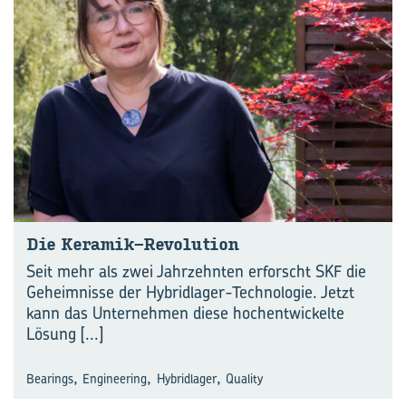
Die Keramik-​Revolution
Seit mehr als zwei Jahrzehnten erforscht SKF die
Geheimnisse der Hybridlager-Technologie. Jetzt
kann das Unternehmen diese hochentwickelte
Lösung
[...]
,
,
,
Bearings
Engineering
Hybridlager
Quality