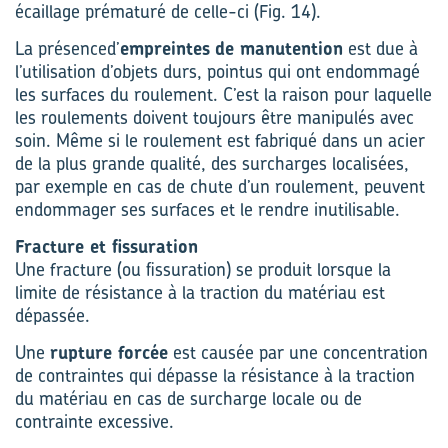
écaillage prématuré de celle-ci (Fig. 14).
La présenced’
empreintes
de manutention
est due à
l’utilisation d’objets durs, pointus qui ont endommagé
les surfaces du roulement. C’est la raison pour laquelle
les roulements doivent toujours être manipulés avec
soin. Même si le roulement est fabriqué dans un acier
de la plus grande qualité, des surcharges localisées,
par exemple en cas de chute d’un roulement, peuvent
endommager ses surfaces et le rendre inutilisable.
Fracture et fissuration
Une fracture (ou fissuration) se produit lorsque la
limite de résistance à la traction du matériau est
dépassée.
Une
rupture forcée
est causée par une concentration
de contraintes qui dépasse la résistance à la traction
du matériau en cas de surcharge locale ou de
contrainte excessive.