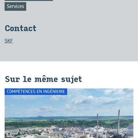
Services
Contact
SKF
Sur le même sujet
COMPÉTENCES EN INGÉNIERIE