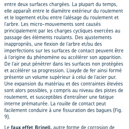
entre deux surfaces chargées. La plupart du temps,
elle apparaît entre le diamètre extérieur du roulement
et le logement et/ou entre l’alésage du roulement et
l’arbre. Les micro-mouvements sont causés
principalement par les charges cycliques exercées au
passage des éléments roulants. Des ajustements
inappropriés, une flexion de l’arbre et/ou des
imperfections sur les surfaces de contact peuvent être
à l’origine du phénomène ou accélérer son apparition.
De l’air peut pénétrer dans les surfaces non protégées
et accélérer sa progression. L’oxyde de fer ainsi formé
présente un volume supérieur à celui de l’acier pur.
Une expansion du matériau et des contraintes élevées
sont alors possibles, y compris au niveau des pistes de
roulement, et susceptibles d’entraîner une fatigue
interne prématurée. La rouille de contact peut
facilement conduire à une fissuration des bagues (Fig.
9).
Le
faux
effet Brinell,
autre forme de corrosion de