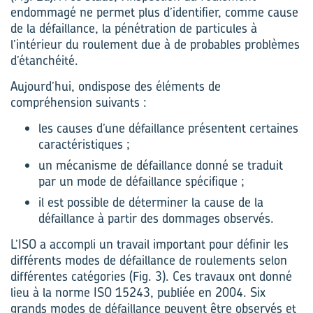
endommagé ne permet plus d’identifier, comme cause
de la défaillance, la pénétration de particules à
l’intérieur du roulement due à de probables problèmes
d’étanchéité.
Aujourd’hui, ondispose des éléments de
compréhension suivants :
les causes d’une défaillance présentent certaines
caractéristiques ;
un mécanisme de défaillance donné se traduit
par un mode de défaillance spécifique ;
il est possible de déterminer la cause de la
défaillance à partir des dommages observés.
L’ISO a accompli un travail important pour définir les
différents modes de défaillance de roulements selon
différentes catégories (Fig. 3). Ces travaux ont donné
lieu à la norme ISO 15243, publiée en 2004. Six
grands modes de défaillance peuvent être observés et