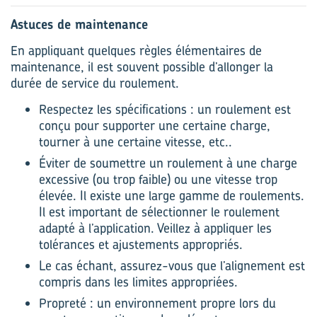
Astuces de maintenance
En appliquant quelques règles élémentaires de
maintenance, il est souvent possible d’allonger la
durée de service du roulement.
Respectez les spécifications : un roulement est
conçu pour supporter une certaine charge,
tourner à une certaine vitesse, etc..
Éviter de soumettre un roulement à une charge
excessive (ou trop faible) ou une vitesse trop
élevée. Il existe une large gamme de roulements.
Il est important de sélectionner le roulement
adapté à l’application. Veillez à appliquer les
tolérances et ajustements appropriés.
Le cas échant, assurez-vous que l’alignement est
compris dans les limites appropriées.
Propreté : un environnement propre lors du