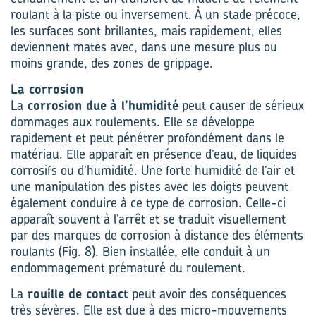
roulant à la piste ou inversement. À un stade précoce,
les surfaces sont brillantes, mais rapidement, elles
deviennent mates avec, dans une mesure plus ou
moins grande, des zones de grippage.
La corrosion
La
corrosion due
à l’humidité
peut causer de sérieux
dommages aux roulements. Elle se développe
rapidement et peut pénétrer profondément dans le
matériau. Elle apparaît en présence d’eau, de liquides
corrosifs ou d’humidité. Une forte humidité de l’air et
une manipulation des pistes avec les doigts peuvent
également conduire à ce type de corrosion. Celle-ci
apparaît souvent à l’arrêt et se traduit visuellement
par des marques de corrosion à distance des éléments
roulants (Fig. 8). Bien installée, elle conduit à un
endommagement prématuré du roulement.
La
rouille de contact
peut avoir des conséquences
très sévères. Elle est due à des micro-mouvements