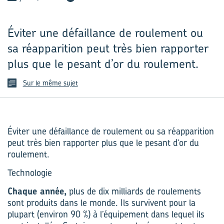
Éviter une défaillance de roulement ou
sa réapparition peut très bien rapporter
plus que le pesant d’or du roulement.
Sur le même sujet
Éviter une défaillance de roulement ou sa réapparition
peut très bien rapporter plus que le pesant d’or du
roulement.
Technologie
Chaque année,
plus de dix milliards de roulements
sont produits dans le monde. Ils survivent pour la
plupart (environ 90 %) à l’équipement dans lequel ils