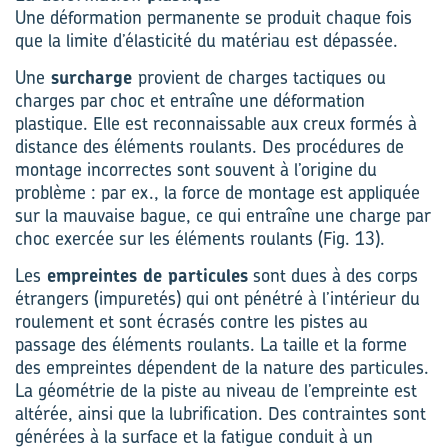
Une déformation permanente se produit chaque fois
que la limite d’élasticité du matériau est dépassée.
Une
surcharge
provient de charges tactiques ou
charges par choc et entraîne une déformation
plastique. Elle est reconnaissable aux creux formés à
distance des éléments roulants. Des procédures de
montage incorrectes sont souvent à l’origine du
problème : par ex., la force de montage est appliquée
sur la mauvaise bague, ce qui entraîne une charge par
choc exercée sur les éléments roulants (Fig. 13).
Les
empreintes de particules
sont dues à des corps
étrangers (impuretés) qui ont pénétré à l’intérieur du
roulement et sont écrasés contre les pistes au
passage des éléments roulants. La taille et la forme
des empreintes dépendent de la nature des particules.
La géométrie de la piste au niveau de l’empreinte est
altérée, ainsi que la lubrification. Des contraintes sont
générées à la surface et la fatigue conduit à un