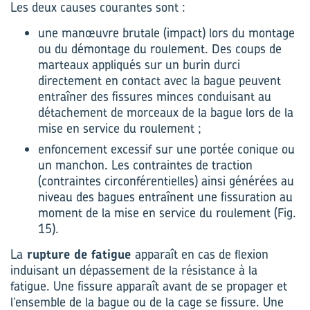
Les deux causes courantes sont :
une manœuvre brutale (impact) lors du montage
ou du démontage du roulement. Des coups de
marteaux appliqués sur un burin durci
directement en contact avec la bague peuvent
entraîner des fissures minces conduisant au
détachement de morceaux de la bague lors de la
mise en service du roulement ;
enfoncement excessif sur une portée conique ou
un manchon. Les contraintes de traction
(contraintes circonférentielles) ainsi générées au
niveau des bagues entraînent une fissuration au
moment de la mise en service du roulement (Fig.
15).
La
rupture de fatigue
apparaît en cas de flexion
induisant un dépassement de la résistance à la
fatigue. Une fissure apparaît avant de se propager et
l’ensemble de la bague ou de la cage se fissure. Une