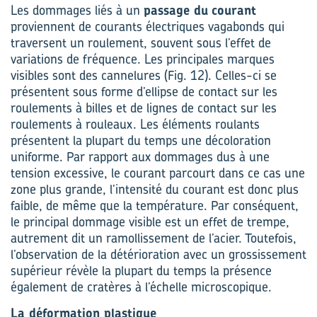
Les dommages liés à un
passage du
courant
proviennent de courants électriques vagabonds qui
traversent un roulement, souvent sous l’effet de
variations de fréquence. Les principales marques
visibles sont des cannelures (Fig. 12). Celles-ci se
présentent sous forme d’ellipse de contact sur les
roulements à billes et de lignes de contact sur les
roulements à rouleaux. Les éléments roulants
présentent la plupart du temps une décoloration
uniforme. Par rapport aux dommages dus à une
tension excessive, le courant parcourt dans ce cas une
zone plus grande, l’intensité du courant est donc plus
faible, de même que la température. Par conséquent,
le principal dommage visible est un effet de trempe,
autrement dit un ramollissement de l’acier. Toutefois,
l’observation de la détérioration avec un grossissement
supérieur révèle la plupart du temps la présence
également de cratères à l’échelle microscopique.
La déformation plastique