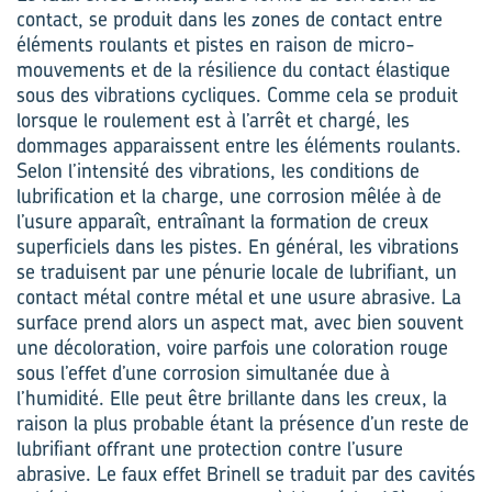
contact, se produit dans les zones de contact entre
éléments roulants et pistes en raison de micro-
mouvements et de la résilience du contact élastique
sous des vibrations cycliques. Comme cela se produit
lorsque le roulement est à l’arrêt et chargé, les
dommages apparaissent entre les éléments roulants.
Selon l’intensité des vibrations, les conditions de
lubrification et la charge, une corrosion mêlée à de
l’usure apparaît, entraînant la formation de creux
superficiels dans les pistes. En général, les vibrations
se traduisent par une pénurie locale de lubrifiant, un
contact métal contre métal et une usure abrasive. La
surface prend alors un aspect mat, avec bien souvent
une décoloration, voire parfois une coloration rouge
sous l’effet d’une corrosion simultanée due à
l’humidité. Elle peut être brillante dans les creux, la
raison la plus probable étant la présence d’un reste de
lubrifiant offrant une protection contre l’usure
abrasive. Le faux effet Brinell se traduit par des cavités