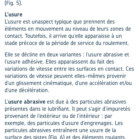
(Fig. 5).
L’usure
L’usure est unaspect typique que prennent des
éléments en mouvement au niveau de leurs zones de
contact. Toutefois, il arrive qu’elle apparaisse à un
stade précoce de la période de service du roulement.
Elle se décline en deux variantes : l’usure abrasive et
l’usure adhésive. Elles apparaissent du fait des
variations de vitesse entre les surfaces en contact. Ces
variations de vitesse peuvent elles-mêmes provenir
d’un glissement cinématique, d’une accélération et/ou
d’une décélération.
L’
usure abrasive
est due à des particules abrasives
présentes dans le lubrifiant. Il peut s’agir d’impuretés
provenant de l’extérieur ou de l’intérieur : par
exemple, des particules d’usure d’engrenages. Les
particules abrasives entraînent une usure de la
surface des pistes (Fig. 6) et des éléments roulants.