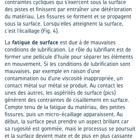
contraintes cycliques qui s’exercent sous la surface
des pistes et finissent par entraîner une détérioration
du matériau. Les fissures se forment et se propagent
sous la surface. Lorsqu’elles atteignent la surface,
c’est l’écaillage (Fig. 4).
La
fatigue de surface
est due à de mauvaises
conditions de lubrification. Le rôle du lubrifiant est de
former une pellicule d’huile pour séparer les éléments
en mouvement. Si les conditions de lubrification sont
mauvaises, par exemple en raison d’une
contamination ou d’une viscosité inappropriée, un
contact métal sur métal se produit. Au contact les
unes des autres, les aspérités de surface (pics)
génèrent des contraintes de cisaillement en surface.
Compte tenu de la fatigue du matériau, des petites
fissures, puis un micro-écaillage apparaissent. Au
début, la surface peut prendre un aspect brillant car
sa rugosité est gommée, mais le processus se poursuit
et la surface devient mate et de plus en plus cassante