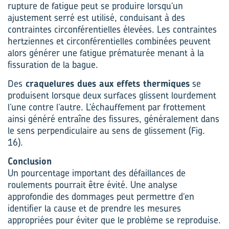
rupture de fatigue peut se produire lorsqu’un
ajustement serré est utilisé, conduisant à des
contraintes circonférentielles élevées. Les contraintes
hertziennes et circonférentielles combinées peuvent
alors générer une fatigue prématurée menant à la
fissuration de la bague.
Des
craquelures dues aux effets thermiques
se
produisent lorsque deux surfaces glissent lourdement
l’une contre l’autre. L’échauffement par frottement
ainsi généré entraîne des fissures, généralement dans
le sens perpendiculaire au sens de glissement (Fig.
16).
Conclusion
Un pourcentage important des défaillances de
roulements pourrait être évité. Une analyse
approfondie des dommages peut permettre d’en
identifier la cause et de prendre les mesures
appropriées pour éviter que le problème se reproduise.