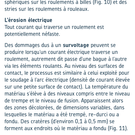
sphériques sur les roulements à billes (Fig. 10) et des
stries sur les roulements à rouleaux.
L’érosion électrique
Tout courant qui traverse un roulement est
potentiellement néfaste.
Des dommages dus à un
survoltage
peuvent se
produire lorsqu’un courant électrique traverse un
roulement, autrement dit passe d’une bague à l’autre
via les éléments roulants. Au niveau des surfaces de
contact, le processus est similaire à celui exploité pour
le soudage à l’arc électrique (densité de courant élevée
sur une petite surface de contact). La température du
matériau s’élève à des niveaux compris entre le niveau
de trempe et le niveau de fusion. Apparaissent alors
des zones décolorées, de dimensions variables, dans
lesquelles le matériau a été trempé, re-durci ou a
fondu. Des cratères (d’environ 0,1 à 0,5 mm) se
forment aux endroits où le matériau a fondu (Fig. 11).