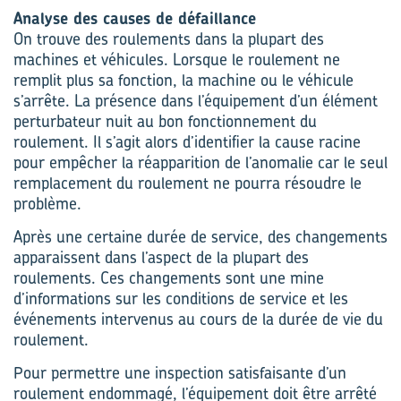
Analyse des causes de défaillance
On trouve des roulements dans la plupart des
machines et véhicules. Lorsque le roulement ne
remplit plus sa fonction, la machine ou le véhicule
s’arrête. La présence dans l’équipement d’un élément
perturbateur nuit au bon fonctionnement du
roulement. Il s’agit alors d’identifier la cause racine
pour empêcher la réapparition de l’anomalie car le seul
remplacement du roulement ne pourra résoudre le
problème.
Après une certaine durée de service, des changements
apparaissent dans l’aspect de la plupart des
roulements. Ces changements sont une mine
d’informations sur les conditions de service et les
événements intervenus au cours de la durée de vie du
roulement.
Pour permettre une inspection satisfaisante d’un
roulement endommagé, l’équipement doit être arrêté