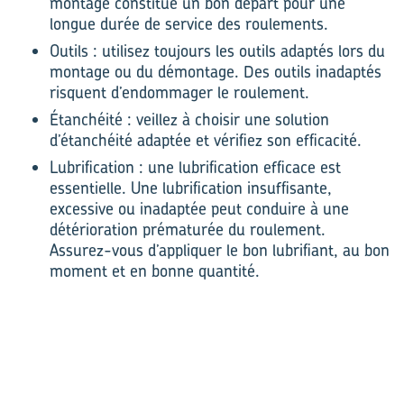
montage constitue un bon départ pour une
longue durée de service des roulements.
Outils : utilisez toujours les outils adaptés lors du
montage ou du démontage. Des outils inadaptés
risquent d’endommager le roulement.
Étanchéité : veillez à choisir une solution
d’étanchéité adaptée et vérifiez son efficacité.
Lubrification : une lubrification efficace est
essentielle. Une lubrification insuffisante,
excessive ou inadaptée peut conduire à une
détérioration prématurée du roulement.
Assurez-vous d’appliquer le bon lubrifiant, au bon
moment et en bonne quantité.