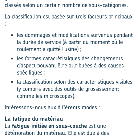
classés selon un certain nombre de sous-catégories.
La classification est basée sur trois facteurs principaux
:
les dommages et modifications survenus pendant
la durée de service (à partir du moment où le
roulement a quitté l’usine) ;
les formes caractéristiques des changements
d’aspect pouvant être attribuées à des causes
spécifiques ;
la classification selon des caractéristiques visibles
(y compris avec des outils de grossissement
comme les microscopes).
Intéressons-nous aux différents modes :
La fatigue du matériau
La
fatigue initiée
en sous-couche
est une
détérioration du matériau. Elle est due à des