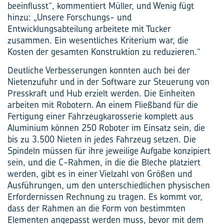
beeinflusst“, kommentiert Müller, und Wenig fügt
hinzu: „Unsere Forschungs- und
Entwicklungsabteilung arbeitete mit Tucker
zusammen. Ein wesentliches Kriterium war, die
Kosten der gesamten Konstruktion zu reduzieren.“
Deutliche Verbesserungen konnten auch bei der
Nietenzufuhr und in der Software zur Steuerung von
Presskraft und Hub erzielt werden. Die Einheiten
arbeiten mit Robotern. An einem Fließband für die
Fertigung einer Fahrzeugkarosserie komplett aus
Aluminium können 250 Roboter im Einsatz sein, die
bis zu 3.500 Nieten in jedes Fahrzeug setzen. Die
Spindeln müssen für ihre jeweilige Aufgabe konzipiert
sein, und die C-Rahmen, in die die Bleche platziert
werden, gibt es in einer Vielzahl von Größen und
Ausführungen, um den unterschiedlichen physischen
Erfordernissen Rechnung zu tragen. Es kommt vor,
dass der Rahmen an die Form von bestimmten
Elementen angepasst werden muss, bevor mit dem