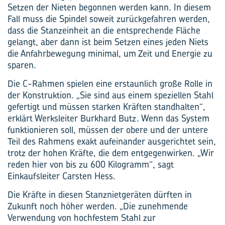
Setzen der Nieten begonnen werden kann. In diesem
Fall muss die Spindel soweit zurückgefahren werden,
dass die Stanzeinheit an die entsprechende Fläche
gelangt, aber dann ist beim Setzen eines jeden Niets
die Anfahrbewegung minimal, um Zeit und Energie zu
sparen.
Die C-Rahmen spielen eine erstaunlich große Rolle in
der Konstruktion. „Sie sind aus einem speziellen Stahl
gefertigt und müssen starken Kräften standhalten“,
erklärt Werksleiter Burkhard Butz. Wenn das System
funktionieren soll, müssen der obere und der untere
Teil des Rahmens exakt aufeinander ausgerichtet sein,
trotz der hohen Kräfte, die dem entgegenwirken. „Wir
reden hier von bis zu 600 Kilogramm“, sagt
Einkaufsleiter Carsten Hess.
Die Kräfte in diesen Stanznietgeräten dürften in
Zukunft noch höher werden. „Die zunehmende
Verwendung von hochfestem Stahl zur