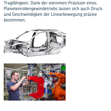
Tragfähigkeit. Dank der extremen Präzision eines
Planetenrollengewindetriebs lassen sich auch Druck
und Geschwindigkeit der Linearbewegung präzise
bestimmen.