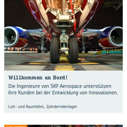
Will­kom­men an Bord!
Die Ingenieure von SKF Aerospace unterstützen
ihre Kunden bei der Entwicklung von Innovationen.
,
Luft- und Raumfahrt
Zylinderrollenlager