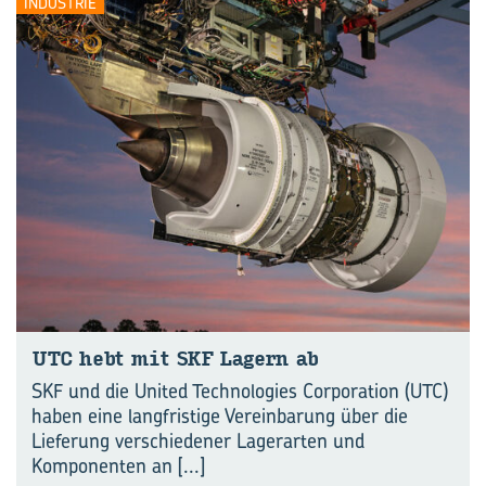
INDUSTRIE
UTC hebt mit SKF La­gern ab
SKF und die United Technologies Corporation (UTC)
haben eine langfristige Vereinbarung über die
Lieferung verschiedener Lagerarten und
Komponenten an
[...]