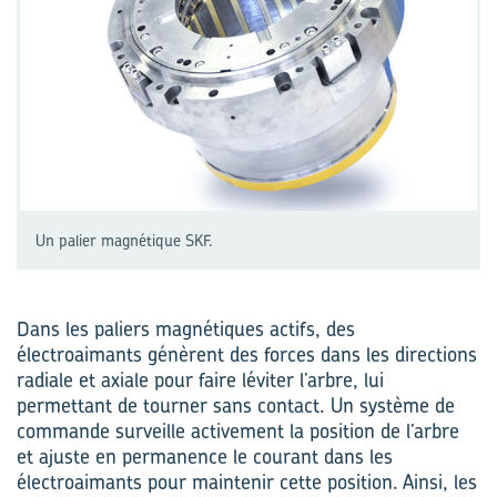
Un palier magnétique SKF.
Dans les paliers magnétiques actifs, des
électroaimants génèrent des forces dans les directions
radiale et axiale pour faire léviter l’arbre, lui
permettant de tourner sans contact. Un système de
commande surveille activement la position de l’arbre
et ajuste en permanence le courant dans les
électroaimants pour maintenir cette position. Ainsi, les