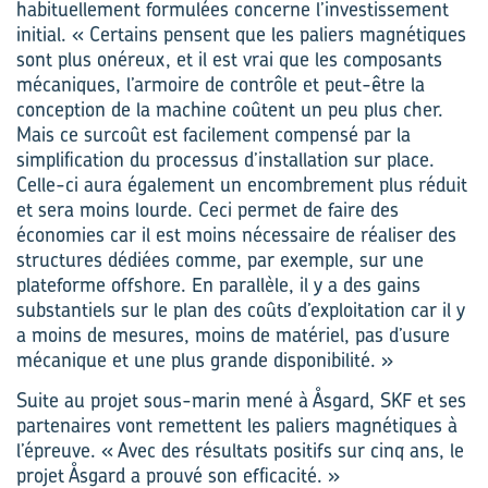
habituellement formulées concerne l’investissement
initial. « Certains pensent que les paliers magnétiques
sont plus onéreux, et il est vrai que les composants
mécaniques, l’armoire de contrôle et peut-être la
conception de la machine coûtent un peu plus cher.
Mais ce surcoût est facilement compensé par la
simplification du processus d’installation sur place.
Celle-ci aura également un encombrement plus réduit
et sera moins lourde. Ceci permet de faire des
économies car il est moins nécessaire de réaliser des
structures dédiées comme, par exemple, sur une
plateforme offshore. En parallèle, il y a des gains
substantiels sur le plan des coûts d’exploitation car il y
a moins de mesures, moins de matériel, pas d’usure
mécanique et une plus grande disponibilité. »
Suite au projet sous-marin mené à Åsgard, SKF et ses
partenaires vont remettent les paliers magnétiques à
l’épreuve. « Avec des résultats positifs sur cinq ans, le
projet Åsgard a prouvé son efficacité. »