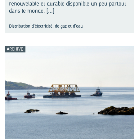
renouvelable et durable disponible un peu partout
dans le monde.
[...]
Distribution d'électricité, de gaz et d'eau
ARCHIVE