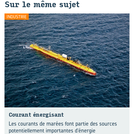
Sur le même sujet
INDUSTRIE
Cou­rant éner­gi­sant
Les courants de marées font partie des sources
potentiellement importantes d’énergie