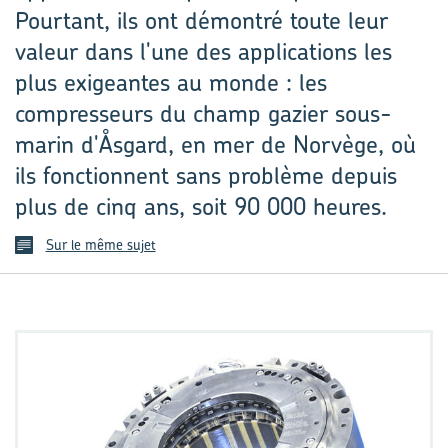
Pourtant, ils ont démontré toute leur
valeur dans l'une des applications les
plus exigeantes au monde : les
compresseurs du champ gazier sous-
marin d'Åsgard, en mer de Norvège, où
ils fonctionnent sans problème depuis
plus de cinq ans, soit 90 000 heures.
Sur le même sujet