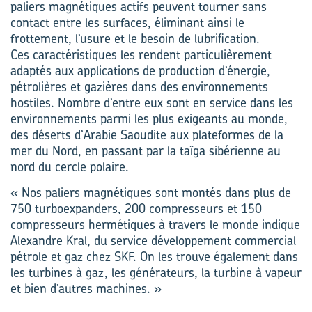
paliers magnétiques actifs peuvent tourner sans
contact entre les surfaces, éliminant ainsi le
frottement, l’usure et le besoin de lubrification.
Ces caractéristiques les rendent particulièrement
adaptés aux applications de production d’énergie,
pétrolières et gazières dans des environnements
hostiles. Nombre d’entre eux sont en service dans les
environnements parmi les plus exigeants au monde,
des déserts d’Arabie Saoudite aux plateformes de la
mer du Nord, en passant par la taïga sibérienne au
nord du cercle polaire.
« Nos paliers magnétiques sont montés dans plus de
750 turboexpanders, 200 compresseurs et 150
compresseurs hermétiques à travers le monde indique
Alexandre Kral, du service développement commercial
pétrole et gaz chez SKF. On les trouve également dans
les turbines à gaz, les générateurs, la turbine à vapeur
et bien d’autres machines. »