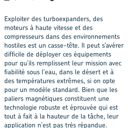
Exploiter des turboexpanders, des
moteurs à haute vitesse et des
compresseurs dans des environnements
hostiles est un casse-tête. Il peut s’avérer
difficile de déployer ces équipements
pour qu'ils remplissent leur mission avec
fiabilité sous l'eau, dans le désert et à
des températures extrêmes, si on opte
pour un modèle standard. Bien que les
paliers magnétiques constituent une
technologie robuste et éprouvée qui est
tout à fait à la hauteur de la tâche, leur
application n'est pas très répandue.