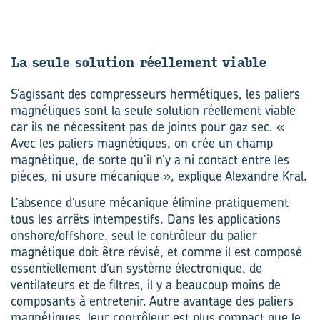
La seule so­lu­tion réel­le­ment viable
S’agissant des compresseurs hermétiques, les paliers
magnétiques sont la seule solution réellement viable
car ils ne nécessitent pas de joints pour gaz sec. «
Avec les paliers magnétiques, on crée un champ
magnétique, de sorte qu’il n’y a ni contact entre les
pièces, ni usure mécanique », explique Alexandre Kral.
L’absence d’usure mécanique élimine pratiquement
tous les arrêts intempestifs. Dans les applications
onshore/offshore, seul le contrôleur du palier
magnétique doit être révisé, et comme il est composé
essentiellement d’un système électronique, de
ventilateurs et de filtres, il y a beaucoup moins de
composants à entretenir. Autre avantage des paliers
magnétiques, leur contrôleur est plus compact que le