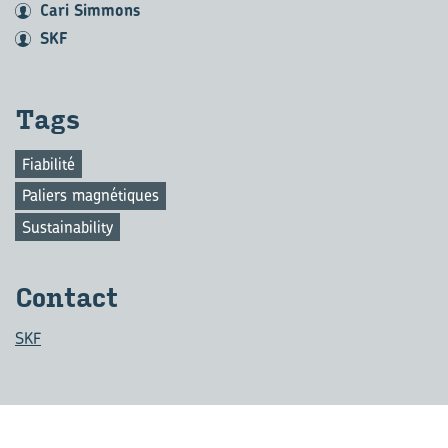
Cari Simmons
SKF
Tags
Fiabilité
Paliers magnétiques
Sustainability
Contact
SKF