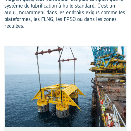
système de lubrification à huile standard. C’est un
atout, notamment dans les endroits exigus comme les
plateformes, les FLNG, les FPSO ou dans les zones
reculées.