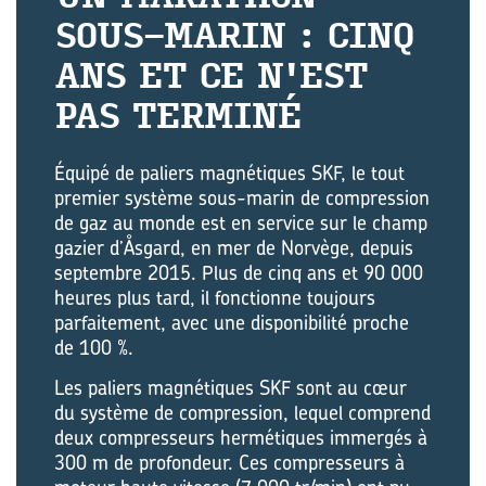
SOUS-​MARIN : CINQ
ANS ET CE N'EST
PAS TER­MI­NÉ
Équipé de paliers magnétiques SKF, le tout
premier système sous-marin de compression
de gaz au monde est en service sur le champ
gazier d’Åsgard, en mer de Norvège, depuis
septembre 2015. Plus de cinq ans et 90 000
heures plus tard, il fonctionne toujours
parfaitement, avec une disponibilité proche
de 100 %.
Les paliers magnétiques SKF sont au cœur
du système de compression, lequel comprend
deux compresseurs hermétiques immergés à
300 m de profondeur. Ces compresseurs à