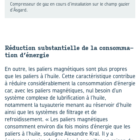
Compresseur de gaz en cours d'installation sur le champ gazier
d'Åsgard.
Ré­duc­tion sub­stan­tielle de la consom­ma­
tion d’éner­gie
En outre, les paliers magnétiques sont plus propres
que les paliers à l’huile. Cette caractéristique contribue
à réduire considérablement la consommation d’énergie
car, avec les paliers magnétiques, nul besoin d’un
système complexe de lubrification à l’huile,
notamment la tuyauterie menant au réservoir d’huile
ainsi que les systèmes de filtrage et de
refroidissement. « Les paliers magnétiques
consomment environ dix fois moins d’énergie que les
paliers à l’huile, souligne Alexandre Kral. Il y a