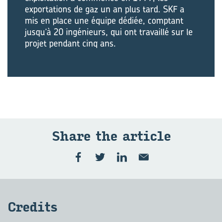
exportations de gaz un an plus tard. SKF a
mis en place une équipe dédiée, comptant
jusqu’à 20 ingénieurs, qui ont travaillé sur le
projet pendant cinq ans.
Share the ar­ticle
Cre­dits