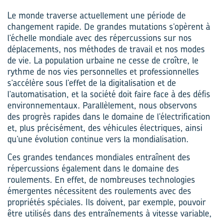
Le monde traverse actuellement une période de
changement rapide. De grandes mutations s’opèrent à
l’échelle mondiale avec des répercussions sur nos
déplacements, nos méthodes de travail et nos modes
de vie. La population urbaine ne cesse de croître, le
rythme de nos vies personnelles et professionnelles
s’accélère sous l’effet de la digitalisation et de
l’automatisation, et la société doit faire face à des défis
environnementaux. Parallèlement, nous observons
des progrès rapides dans le domaine de l’électrification
et, plus précisément, des véhicules électriques, ainsi
qu’une évolution continue vers la mondialisation.
Ces grandes tendances mondiales entraînent des
répercussions également dans le domaine des
roulements. En effet, de nombreuses technologies
émergentes nécessitent des roulements avec des
propriétés spéciales. Ils doivent, par exemple, pouvoir
être utilisés dans des entraînements à vitesse variable,