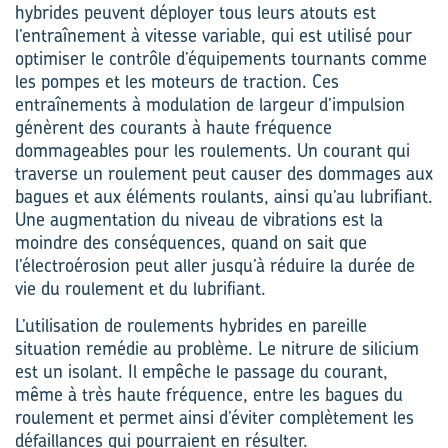
hybrides peuvent déployer tous leurs atouts est
l’entraînement à vitesse variable, qui est utilisé pour
optimiser le contrôle d’équipements tournants comme
les pompes et les moteurs de traction. Ces
entraînements à modulation de largeur d’impulsion
génèrent des courants à haute fréquence
dommageables pour les roulements. Un courant qui
traverse un roulement peut causer des dommages aux
bagues et aux éléments roulants, ainsi qu’au lubrifiant.
Une augmentation du niveau de vibrations est la
moindre des conséquences, quand on sait que
l’électroérosion peut aller jusqu’à réduire la durée de
vie du roulement et du lubrifiant.
L’utilisation de roulements hybrides en pareille
situation remédie au problème. Le nitrure de silicium
est un isolant. Il empêche le passage du courant,
même à très haute fréquence, entre les bagues du
roulement et permet ainsi d’éviter complètement les
défaillances qui pourraient en résulter.