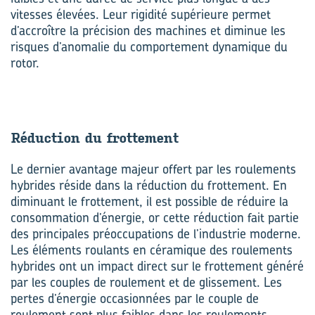
vitesses élevées. Leur rigidité supérieure permet
d’accroître la précision des machines et diminue les
risques d’anomalie du comportement dynamique du
rotor.
Ré­duc­tion du frot­te­ment
Le dernier avantage majeur offert par les roulements
hybrides réside dans la réduction du frottement. En
diminuant le frottement, il est possible de réduire la
consommation d’énergie, or cette réduction fait partie
des principales préoccupations de l’industrie moderne.
Les éléments roulants en céramique des roulements
hybrides ont un impact direct sur le frottement généré
par les couples de roulement et de glissement. Les
pertes d’énergie occasionnées par le couple de
roulement sont plus faibles dans les roulements