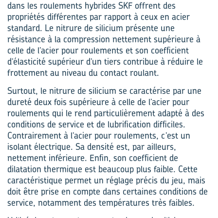
dans les roulements hybrides SKF offrent des
propriétés différentes par rapport à ceux en acier
standard. Le nitrure de silicium présente une
résistance à la compression nettement supérieure à
celle de l’acier pour roulements et son coefficient
d’élasticité supérieur d’un tiers contribue à réduire le
frottement au niveau du contact roulant.
Surtout, le nitrure de silicium se caractérise par une
dureté deux fois supérieure à celle de l’acier pour
roulements qui le rend particulièrement adapté à des
conditions de service et de lubrification difficiles.
Contrairement à l’acier pour roulements, c’est un
isolant électrique. Sa densité est, par ailleurs,
nettement inférieure. Enfin, son coefficient de
dilatation thermique est beaucoup plus faible. Cette
caractéristique permet un réglage précis du jeu, mais
doit être prise en compte dans certaines conditions de
service, notamment des températures très faibles.