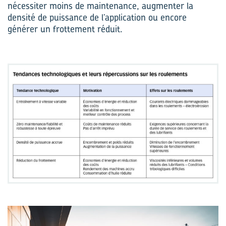
nécessiter moins de maintenance, augmenter la
densité de puissance de l’application ou encore
générer un frottement réduit.