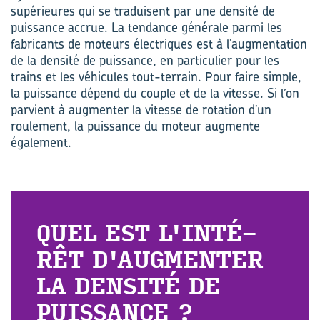
supérieures qui se traduisent par une densité de
puissance accrue. La tendance générale parmi les
fabricants de moteurs électriques est à l’augmentation
de la densité de puissance, en particulier pour les
trains et les véhicules tout-terrain. Pour faire simple,
la puissance dépend du couple et de la vitesse. Si l’on
parvient à augmenter la vitesse de rotation d’un
roulement, la puissance du moteur augmente
également.
QUEL EST L'IN­TÉ­
RÊT D'AUG­MEN­TER
LA DEN­SI­TÉ DE
PUIS­SANCE ?