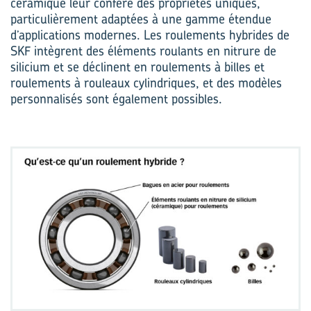
céramique leur confère des propriétés uniques,
particulièrement adaptées à une gamme étendue
d’applications modernes. Les roulements hybrides de
SKF intègrent des éléments roulants en nitrure de
silicium et se déclinent en roulements à billes et
roulements à rouleaux cylindriques, et des modèles
personnalisés sont également possibles.