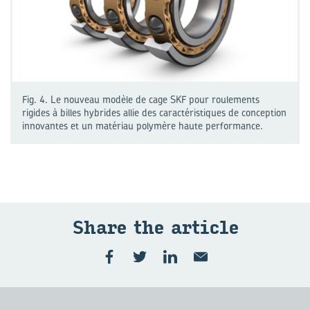
Fig. 4. Le nouveau modèle de cage SKF pour roulements
rigides à billes hybrides allie des caractéristiques de conception
innovantes et un matériau polymère haute performance.
Share the ar­ticle