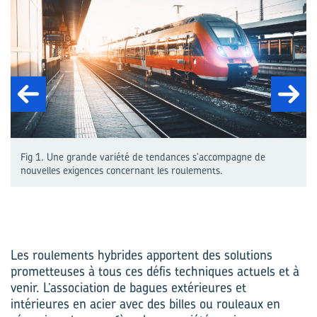
Fig 1. Une grande variété de tendances s'accompagne de
nouvelles exigences concernant les roulements.
Les roulements hybrides apportent des solutions
prometteuses à tous ces défis techniques actuels et à
venir. L’association de bagues extérieures et
intérieures en acier avec des billes ou rouleaux en