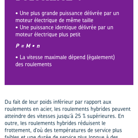
• Une plus grande puissance délivrée par un
moteur électrique de même taille
• Une puissance identique délivrée par un
moteur électrique plus petit
P = M • n
• La vitesse maximale dépend (également)
des roulements
Du fait de leur poids inférieur par rapport aux
roulements en acier, les roulements hybrides peuvent
atteindre des vitesses jusqu’à 25 % supérieures. En
outre, les roulements hybrides réduisent le
frottement, d’où des températures de service plus
faibles et une durée de service plus longue à des