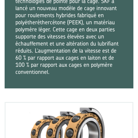
technologies de pointe pour la cage. SKF a
lancé un nouveau modèle de cage innovant
pour roulements hybrides fabriqué en
polyétheréthercétone (PEEK), un matériau
polymère léger. Cette cage en deux parties
supporte des vitesses élevées avec un
échauffement et une altération du lubrifiant
réduits. L’augmentation de la vitesse est de
60 % par rapport aux cages en laiton et de
100 % par rapport aux cages en polymère
conventionnel.