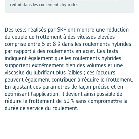
réduit dans les roulements hybrides.
Des tests réalisés par SKF ont montré une réduction
du couple de frottement à des vitesses élevées
comprise entre 5 et 8 % dans les roulements hybrides
par rapport à des roulements en acier. Ces tests
indiquent également que les roulements hybrides
supportent extrêmement bien des volumes et une
viscosité du lubrifiant plus faibles ; ces facteurs
peuvent également contribuer à réduire le frottement.
En ajustant ces paramètres de façon précise et en
optimisant l’application, il devient ainsi possible de
réduire le frottement de 50 % sans compromettre la
durée de service du roulement.