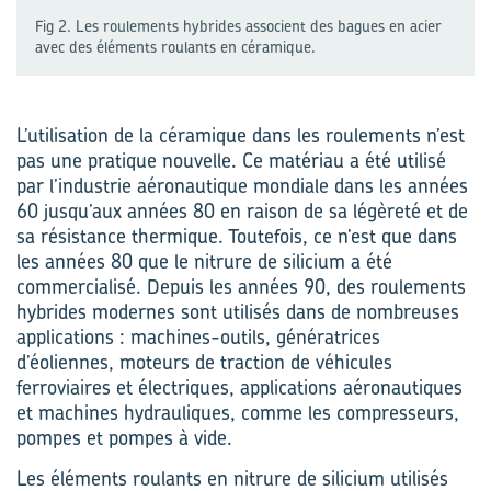
Fig 2. Les roulements hybrides associent des bagues en acier
avec des éléments roulants en céramique.
L’utilisation de la céramique dans les roulements n’est
pas une pratique nouvelle. Ce matériau a été utilisé
par l’industrie aéronautique mondiale dans les années
60 jusqu’aux années 80 en raison de sa légèreté et de
sa résistance thermique. Toutefois, ce n’est que dans
les années 80 que le nitrure de silicium a été
commercialisé. Depuis les années 90, des roulements
hybrides modernes sont utilisés dans de nombreuses
applications : machines-outils, génératrices
d’éoliennes, moteurs de traction de véhicules
ferroviaires et électriques, applications aéronautiques
et machines hydrauliques, comme les compresseurs,
pompes et pompes à vide.
Les éléments roulants en nitrure de silicium utilisés