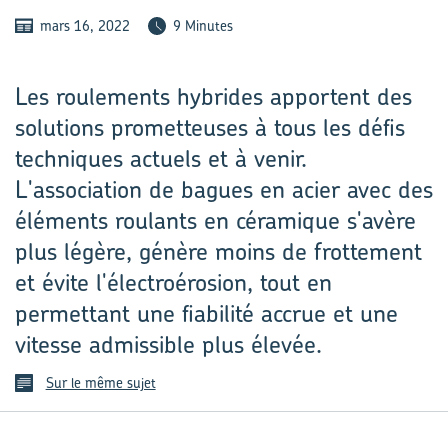
mars 16, 2022
9 Minutes
Les roulements hybrides apportent des
solutions prometteuses à tous les défis
techniques actuels et à venir.
L'association de bagues en acier avec des
éléments roulants en céramique s'avère
plus légère, génère moins de frottement
et évite l'électroérosion, tout en
permettant une fiabilité accrue et une
vitesse admissible plus élevée.
Sur le même sujet