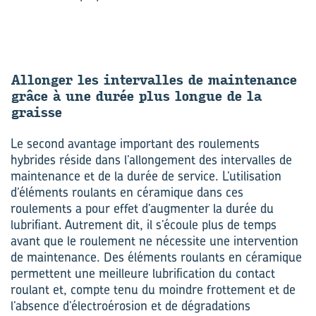
Al­lon­ger les in­ter­valles de main­te­nance
grâce à une durée plus longue de la
graisse
Le second avantage important des roulements
hybrides réside dans l’allongement des intervalles de
maintenance et de la durée de service. L’utilisation
d’éléments roulants en céramique dans ces
roulements a pour effet d’augmenter la durée du
lubrifiant. Autrement dit, il s’écoule plus de temps
avant que le roulement ne nécessite une intervention
de maintenance. Des éléments roulants en céramique
permettent une meilleure lubrification du contact
roulant et, compte tenu du moindre frottement et de
l’absence d’électroérosion et de dégradations