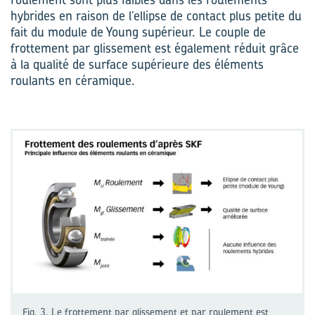
hybrides en raison de l’ellipse de contact plus petite du
fait du module de Young supérieur. Le couple de
frottement par glissement est également réduit grâce
à la qualité de surface supérieure des éléments
roulants en céramique.
Fig. 3. Le frottement par glissement et par roulement est