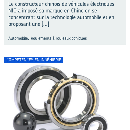
Le constructeur chinois de véhicules électriques
NIO a imposé sa marque en Chine en se
concentrant sur la technologie automobile et en
proposant une
[...]
,
Automobile
Roulements à rouleaux coniques
COMPÉTENCES EN INGÉNIERIE