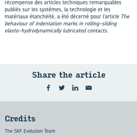
récompense des articles techniques remarquables
publiés sur les systèmes, la technologie et les
matériaux étanchéité, a été décerné pour l’article
The
behaviour of indentation marks in rolling-sliding
elasto-hydrodynamically lubricated contacts
.
Share the ar­ticle
Cre­dits
The SKF Evolution Team