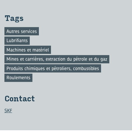
Tags
Autres services
Lubrifiants
Machines et matériel
Mines et carrières, extraction du pétrole et du gaz
Produits chimiques et pétroliers, combustibles
Roulements
Contact
SKF