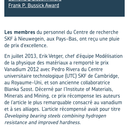
Frank P. Bussick Award
Les membres
du personnel du Centre de recherche
SKF à Nieuwegein, aux Pays-Bas, ont reçu une pluie
de prix d’excellence.
En juillet 2013, Erik Vetger, chef d’équipe Modélisation
de la physique des matériaux a remporté le prix
Vanadium 2012 avec Pedro Rivera du Centre
universitaire technologique (UTC) SKF de Cambridge,
au Royaume-Uni, et son ancienne collaboratrice
Blanka Szost. Décerné par l’Institute of Materials,
Minerals and Mining, ce prix récompense les auteurs
de l’article le plus remarquable consacré au vanadium
et à ses alliages. L’article récompensé avait pour titre
Developing bearing steels combining hydrogen
resistance and improved hardness
.