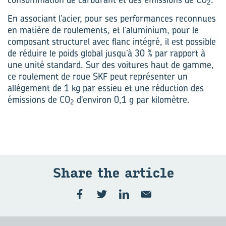
2
En associant l’acier, pour ses performances reconnues
en matière de roulements, et l’aluminium, pour le
composant structurel avec flanc intégré, il est possible
de réduire le poids global jusqu’à 30 % par rapport à
une unité standard. Sur des voitures haut de gamme,
ce roulement de roue SKF peut représenter un
allègement de 1 kg par essieu et une réduction des
émissions de CO
d’environ 0,1 g par kilomètre.
2
Share the ar­ticle