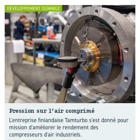
DÉVELOPPEMENT DURABLE
Pres­sion sur l’air com­pri­mé
L’entreprise finlandaise Tamturbo s’est donné pour
mission d’améliorer le rendement des
compresseurs d’air industriels.