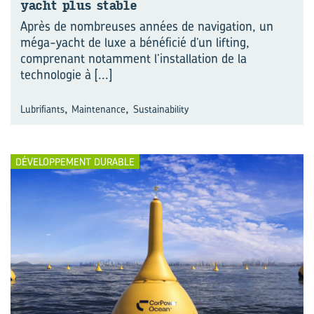
yacht plus stable
Après de nombreuses années de navigation, un
méga-yacht de luxe a bénéficié d’un lifting,
comprenant notamment l’installation de la
technologie à
[...]
,
,
Lubrifiants
Maintenance
Sustainability
DÉVELOPPEMENT DURABLE