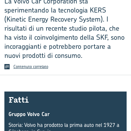
La Volvo Car Corporation sta
sperimentando la tecnologia KERS
(Kinetic Energy Recovery System). I
risultati di un recente studio pilota, che
ha visto il coinvolgimento della SKF, sono
incoraggianti e potrebbero portare a
nuovi prodotti di consumo.
Contenuto correlato
Fatti
Gruppo Volvo Car
Storia: Volvo ha prodotto la prima auto nel 1927 a