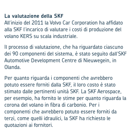
La valutazione della SKF
All’inizio del 2011 la Volvo Car Corporation ha affidato
alla SKF l’incarico di valutare i costi di produzione del
volano KERS su scala industriale.
Il processo di valutazione, che ha riguardato ciascuno
dei 90 componenti del sistema, è stato seguito dall’SKF
Automotive Development Centre di Nieuwegein, in
Olanda.
Per quanto riguarda i componenti che avrebbero
potuto essere forniti dalla SKF, il loro costo è stato
stimato dalle pertinenti unità SKF. La SKF Aerospace,
per esempio, ha fornito le stime per quanto riguarda la
corona del volano in fibra di carbonio. Per i
componenti che avrebbero potuto essere forniti da
terzi, come quelli idraulici, la SKF ha richiesto le
quotazioni ai fornitori.