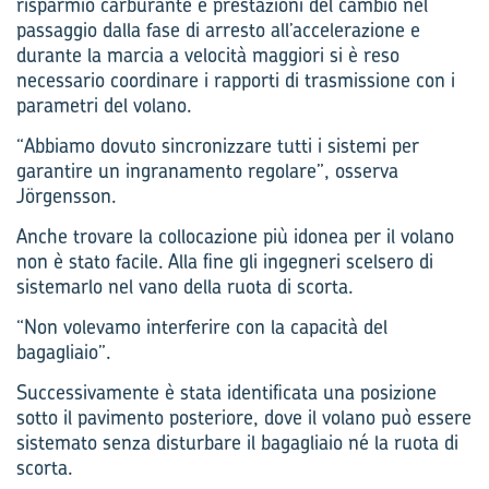
risparmio carburante e prestazioni del cambio nel
passaggio dalla fase di arresto all’accelerazione e
durante la marcia a velocità maggiori si è reso
necessario coordinare i rapporti di trasmissione con i
parametri del volano.
“Abbiamo dovuto sincronizzare tutti i sistemi per
garantire un ingranamento regolare”, osserva
Jörgensson.
Anche trovare la collocazione più idonea per il volano
non è stato facile. Alla fine gli ingegneri scelsero di
sistemarlo nel vano della ruota di scorta.
“Non volevamo interferire con la capacità del
bagagliaio”.
Successivamente è stata identificata una posizione
sotto il pavimento posteriore, dove il volano può essere
sistemato senza disturbare il bagagliaio né la ruota di
scorta.