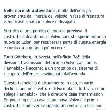
Nelle normali autovetture,
molta dell’energia
proveniente dall’inerzia del veicolo in fase di frenatura
viene trasformata in calore e dissipata.
Si tratta di una perdita di energia preziosa. Il
costruttore di automobili Volvo Cars sta sperimentando
nuove soluzioni per recuperare parte di questa energia
e riutilizzarla quando più occorre.
Fuori Göteborg, in Svezia, nell’ufficio R&S della
divisione trasmissioni del Gruppo Volvo Car, Tomas
Hannebäck è accanto a un prototipo del sistema di
recupero dell’energia sviluppato dall’azienda.
Questa tecnologia è attualmente in uso, in varie
declinazioni, nelle vetture di Formula 1. Tuttavia, come
spiega Hannebäck, che è direttore della Transmission
Engineering della casa scandinava, Volvo è il primo
costruttore ad aver sviluppato una vettura a trazione