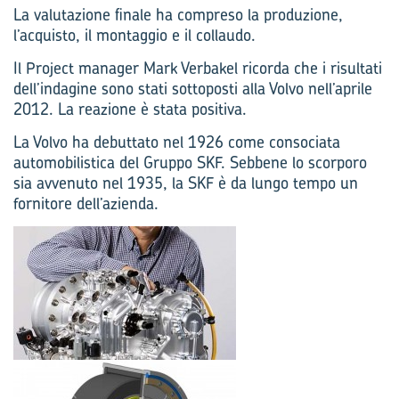
La valutazione finale ha compreso la produzione,
l’acquisto, il montaggio e il collaudo.
Il Project manager Mark Verbakel ricorda che i risultati
dell’indagine sono stati sottoposti alla Volvo nell’aprile
2012. La reazione è stata positiva.
La Volvo ha debuttato nel 1926 come consociata
automobilistica del Gruppo SKF. Sebbene lo scorporo
sia avvenuto nel 1935, la SKF è da lungo tempo un
fornitore dell’azienda.