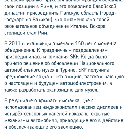
свои позиции в Риме, и это позволило Савойской
династии присоединить Папскую область (город-
государство Ватикан), что ознаменовало собой
окончательное объединение Италии. Вскоре
столицей стал Рим.
В 2011 г. итальянцы отмечали 150 лет с момента
объединения. К праздничным поздравлениям
присоединилась и компания SKF. Когда было
принято решение об обновлении Национального
автомобильного музея в Турине, SKF получила
предложение создать экспозицию, рассказывающую
о настоящем и будущем автомобилестроения, а
также разработать экспозицию для музея.
В результате открылась выставка, где с
использованием жидкокристаллических дисплеев и
четырёх сенсорных панелей показаны скрытые
механизмы автомобиля, приводящие его в действие
и обеспечивающие его эволюцию.