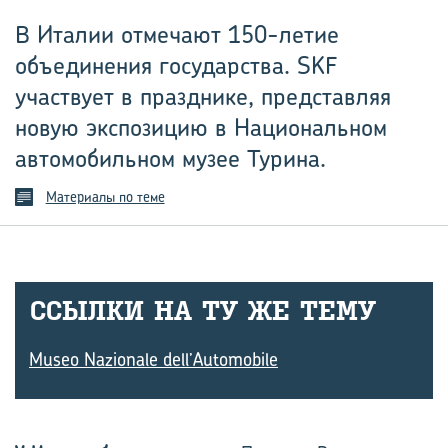
В Италии отмечают 150-летие
объединения государства. SKF
участвует в празднике, представляя
новую экспозицию в Национальном
автомобильном музее Турина.
Материалы по теме
ССЫЛ­КИ НА ТУ ЖЕ ТЕМУ
Museo Nazionale dell’Automobile