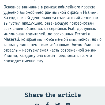
Основное внимание в рамках юбилейного проекта
уделено автомобилестроительной отрасли Италии.
За годы своей деятельности итальянский автопром
выпустил продукцию, отвечающую потребностям
всех слоёв общества: от серийных Fiat, доступных
миллионам водителей, до роскошных Ferrari и
Maserati, которые являются мечтой миллионов, но по
карману лишь немногим избранным. Автомобильная
отрасль – неотъемлемая часть современной жизни
Италии, каждому она может предложить то, что
подходит именно ему.
Share the article