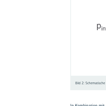
Bild 2: Schematische
In Kombination mit