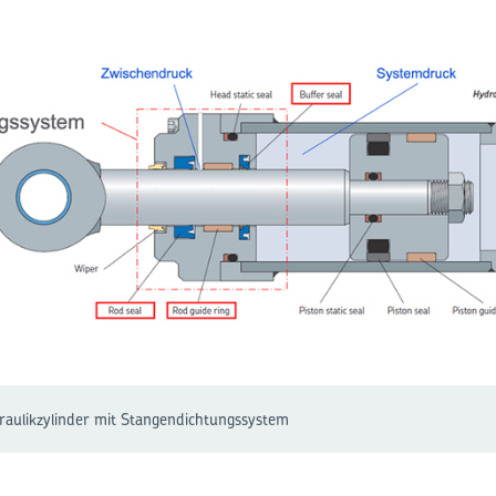
draulikzylinder mit Stangendichtungssystem