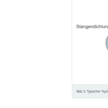
Bild 1: Typischer Hy