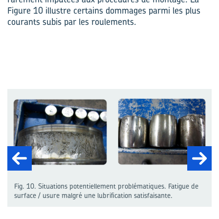
Figure 10 illustre certains dommages parmi les plus
courants subis par les roulements.
Fig. 10. Situations potentiellement problématiques. Fatigue de
surface / usure malgré une lubrification satisfaisante.