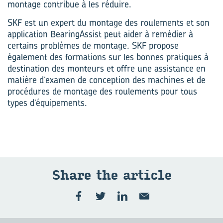
montage contribue à les réduire.
SKF est un expert du montage des roulements et son
application BearingAssist peut aider à remédier à
certains problèmes de montage. SKF propose
également des formations sur les bonnes pratiques à
destination des monteurs et offre une assistance en
matière d’examen de conception des machines et de
procédures de montage des roulements pour tous
types d’équipements.
Share the ar­ticle