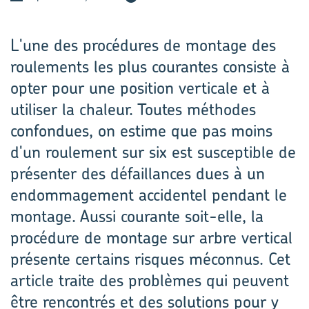
L'une des procédures de montage des
roulements les plus courantes consiste à
opter pour une position verticale et à
utiliser la chaleur. Toutes méthodes
confondues, on estime que pas moins
d'un roulement sur six est susceptible de
présenter des défaillances dues à un
endommagement accidentel pendant le
montage. Aussi courante soit-elle, la
procédure de montage sur arbre vertical
présente certains risques méconnus. Cet
article traite des problèmes qui peuvent
être rencontrés et des solutions pour y