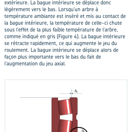
extérieure. La bague intérieure se déplace donc
légèrement vers le bas. Lorsqu’un arbre à
température ambiante est inséré et mis au contact de
la bague intérieure, la température de celle-ci chute
sous l’effet de la plus faible température de l’arbre,
comme indiqué en gris (Figure 4). La bague intérieure
se rétracte rapidement, ce qui augmente le jeu du
roulement. La bague intérieure se déplace alors de
façon plus importante vers le bas du fait de
l’augmentation du jeu axial.