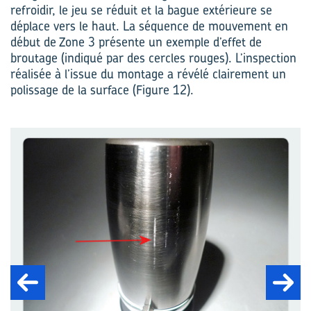
refroidir, le jeu se réduit et la bague extérieure se
déplace vers le haut. La séquence de mouvement en
début de Zone 3 présente un exemple d’effet de
broutage (indiqué par des cercles rouges). L’inspection
réalisée à l’issue du montage a révélé clairement un
polissage de la surface (Figure 12).