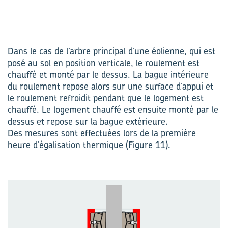
Dans le cas de l’arbre principal d’une éolienne, qui est
posé au sol en position verticale, le roulement est
chauffé et monté par le dessus. La bague intérieure
du roulement repose alors sur une surface d’appui et
le roulement refroidit pendant que le logement est
chauffé. Le logement chauffé est ensuite monté par le
dessus et repose sur la bague extérieure.
Des mesures sont effectuées lors de la première
heure d’égalisation thermique (Figure 11).