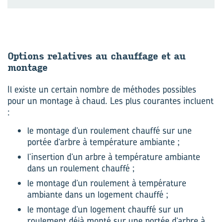
Op­tions re­la­tives au chauf­fage et au
mon­tage
Il existe un certain nombre de méthodes possibles
pour un montage à chaud. Les plus courantes incluent
:
le montage d’un roulement chauffé sur une
portée d’arbre à température ambiante ;
l’insertion d’un arbre à température ambiante
dans un roulement chauffé ;
le montage d’un roulement à température
ambiante dans un logement chauffé ;
le montage d’un logement chauffé sur un
roulement déjà monté sur une portée d’arbre à