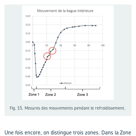
Fig. 15. Mesures des mouvements pendant le refroidissement.
Une fois encore, on distingue trois zones. Dans la Zone