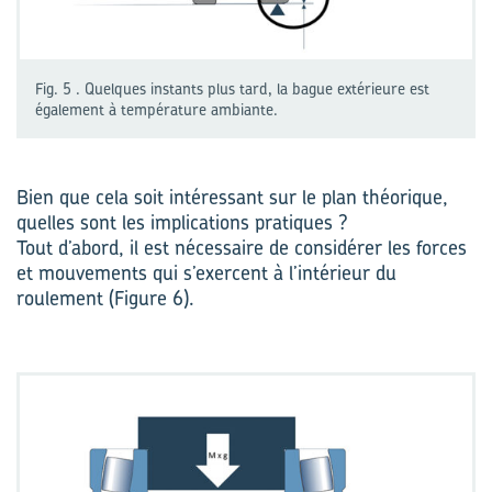
Fig. 5 . Quelques instants plus tard, la bague extérieure est
également à température ambiante.
Bien que cela soit intéressant sur le plan théorique,
quelles sont les implications pratiques ?
Tout d’abord, il est nécessaire de considérer les forces
et mouvements qui s’exercent à l’intérieur du
roulement (Figure 6).