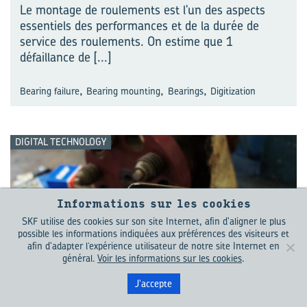
Le montage de roulements est l'un des aspects
essentiels des performances et de la durée de
service des roulements. On estime que 1
défaillance de
[...]
,
,
,
Bearing failure
Bearing mounting
Bearings
Digitization
DIGITAL TECHNOLOGY
Informations sur les cookies
SKF utilise des cookies sur son site Internet, afin d'aligner le plus
possible les informations indiquées aux préférences des visiteurs et
afin d'adapter l’expérience utilisateur de notre site Internet en
général.
Voir les informations sur les cookies
.
J'accepte