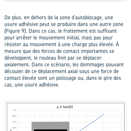
De plus, en dehors de la zone d’autoblocage, une
usure adhésive peut se produire dans une autre zone
(Figure 9). Dans ce cas, le frottement est suffisant
pour arrêter le mouvement initial, mais pas pour
résister au mouvement à une charge plus élevée. À
mesure que des forces de contact importantes se
développent, le rouleau finit par se déplacer
axialement. Dans ce scénario, les dommages pouvant
découler de ce déplacement axial sous une force de
contact élevée sont un polissage ou, dans le pire des
cas, une usure adhésive.