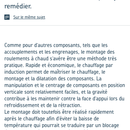
remédier.
Sur le même sujet
Comme pour d’autres composants, tels que les
accouplements et les engrenages, le montage des
roulements à chaud s’avère être une méthode très
pratique. Rapide et économique, le chauffage par
induction permet de maîtriser le chauffage, le
montage et la dilatation des composants. La
manipulation et le centrage de composants en position
verticale sont relativement faciles, et la gravité
contribue à les maintenir contre la face d’appui lors du
refroidissement et de la rétraction.
Le montage doit toutefois être réalisé rapidement
après le chauffage afin d’éviter la baisse de
température qui pourrait se traduire par un blocage