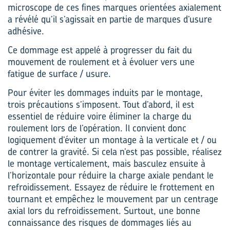
microscope de ces fines marques orientées axialement
a révélé qu’il s’agissait en partie de marques d’usure
adhésive.
Ce dommage est appelé à progresser du fait du
mouvement de roulement et à évoluer vers une
fatigue de surface / usure.
Pour éviter les dommages induits par le montage,
trois précautions s’imposent. Tout d’abord, il est
essentiel de réduire voire éliminer la charge du
roulement lors de l’opération. Il convient donc
logiquement d’éviter un montage à la verticale et / ou
de contrer la gravité. Si cela n’est pas possible, réalisez
le montage verticalement, mais basculez ensuite à
l’horizontale pour réduire la charge axiale pendant le
refroidissement. Essayez de réduire le frottement en
tournant et empêchez le mouvement par un centrage
axial lors du refroidissement. Surtout, une bonne
connaissance des risques de dommages liés au