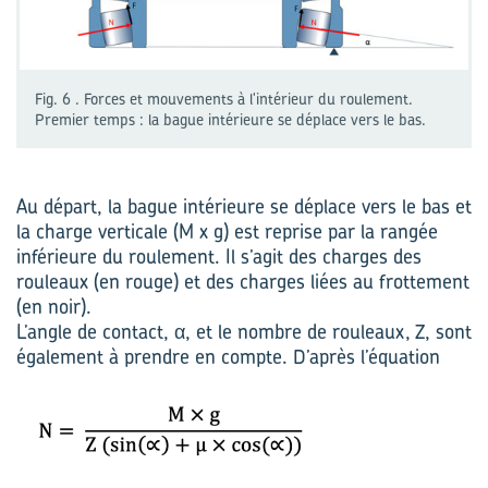
Fig. 6 . Forces et mouvements à l'intérieur du roulement.
Premier temps : la bague intérieure se déplace vers le bas.
Au départ, la bague intérieure se déplace vers le bas et
la charge verticale (M x g) est reprise par la rangée
inférieure du roulement. Il s’agit des charges des
rouleaux (en rouge) et des charges liées au frottement
(en noir).
L’angle de contact, α, et le nombre de rouleaux, Z, sont
également à prendre en compte. D’après l’équation