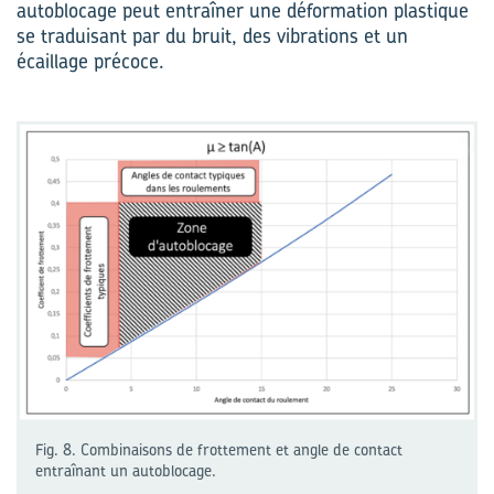
autoblocage peut entraîner une déformation plastique
se traduisant par du bruit, des vibrations et un
écaillage précoce.
Fig. 8. Combinaisons de frottement et angle de contact
entraînant un autoblocage.