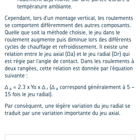
température ambiante.
Cependant, lors d’un montage vertical, les roulements
se comportent différemment des autres composants.
Quelle que soit la méthode choisie, le jeu dans le
roulement augmente puis diminue lors des différents
cycles de chauffage et refroidissement. Il existe une
relation entre le jeu axial (Da) et le jeu radial (Dr) qui
est régie par l’angle de contact. Dans les roulements à
deux rangées, cette relation est donnée par l’équation
suivante :
∆
= 2.3 x Yo x ∆
(∆
correspond généralement à 5 –
a
r
a
15 fois le jeu radial).
Par conséquent, une légère variation du jeu radial se
traduit par une variation importante du jeu axial.