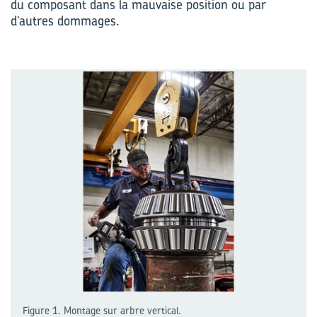
du composant dans la mauvaise position ou par
d’autres dommages.
Figure 1. Montage sur arbre vertical.