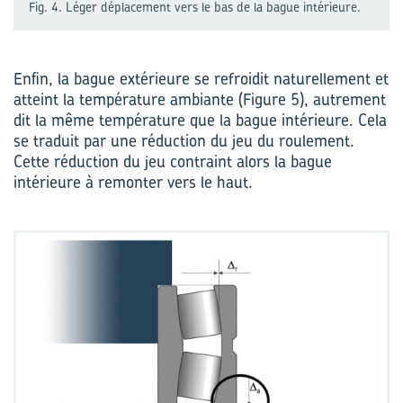
Fig. 4. Léger déplacement vers le bas de la bague intérieure.
Enfin, la bague extérieure se refroidit naturellement et
atteint la température ambiante (Figure 5), autrement
dit la même température que la bague intérieure. Cela
se traduit par une réduction du jeu du roulement.
Cette réduction du jeu contraint alors la bague
intérieure à remonter vers le haut.