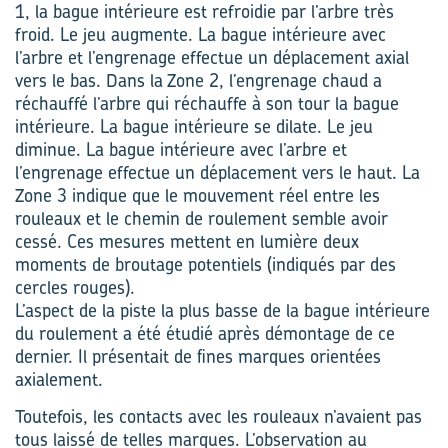
1, la bague intérieure est refroidie par l’arbre très
froid. Le jeu augmente. La bague intérieure avec
l’arbre et l’engrenage effectue un déplacement axial
vers le bas. Dans la Zone 2, l’engrenage chaud a
réchauffé l’arbre qui réchauffe à son tour la bague
intérieure. La bague intérieure se dilate. Le jeu
diminue. La bague intérieure avec l’arbre et
l’engrenage effectue un déplacement vers le haut. La
Zone 3 indique que le mouvement réel entre les
rouleaux et le chemin de roulement semble avoir
cessé. Ces mesures mettent en lumière deux
moments de broutage potentiels (indiqués par des
cercles rouges).
L’aspect de la piste la plus basse de la bague intérieure
du roulement a été étudié après démontage de ce
dernier. Il présentait de fines marques orientées
axialement.
Toutefois, les contacts avec les rouleaux n’avaient pas
tous laissé de telles marques. L’observation au