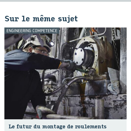
Sur le même sujet
ENGINEERING COMPETENCE
Le futur du mon­tage de rou­le­ments