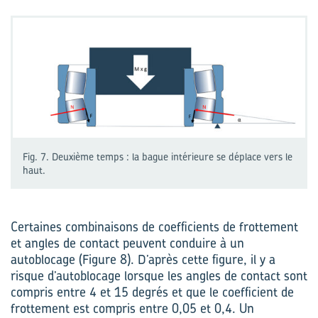
Fig. 7. Deuxième temps : la bague intérieure se déplace vers le
haut.
Certaines combinaisons de coefficients de frottement
et angles de contact peuvent conduire à un
autoblocage (Figure 8). D’après cette figure, il y a
risque d’autoblocage lorsque les angles de contact sont
compris entre 4 et 15 degrés et que le coefficient de
frottement est compris entre 0,05 et 0,4. Un