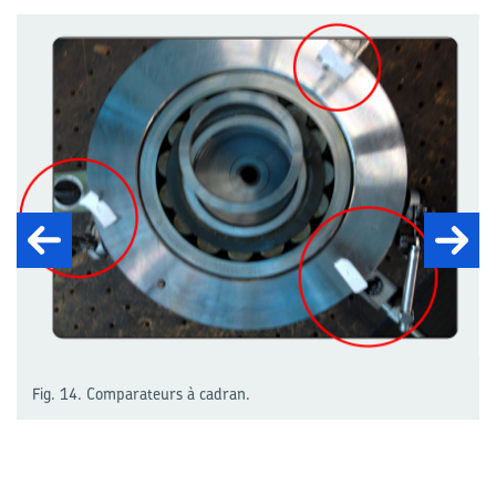
Fig. 14. Comparateurs à cadran.