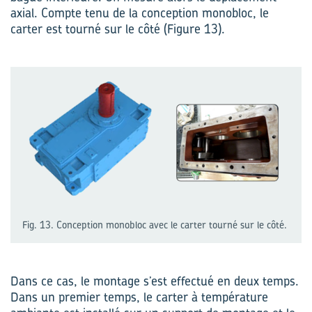
axial. Compte tenu de la conception monobloc, le
carter est tourné sur le côté (Figure 13).
Fig. 13. Conception monobloc avec le carter tourné sur le côté.
Dans ce cas, le montage s’est effectué en deux temps.
Dans un premier temps, le carter à température