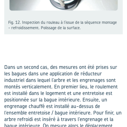
Fig. 12. Inspection du rouleau à l'issue de la séquence montage
- refroidissement. Polissage de la surface.
Dans un second cas, des mesures ont été prises sur
les bagues dans une application de réducteur
industriel dans lequel l’arbre et les engrenages sont
montés verticalement. En premier lieu, le roulement
est installé dans le logement et une entretoise est
positionnée sur la bague intérieure. Ensuite, un
engrenage chauffé est installé au-dessus de
l’ensemble entretoise / bague intérieure. Pour finir, un
arbre refroidi est inséré à travers l’engrenage et la
bague intérieure. On mesure alors le déplacement