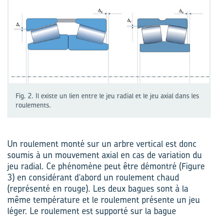
Fig. 2. Il existe un lien entre le jeu radial et le jeu axial dans les
roulements.
Un roulement monté sur un arbre vertical est donc
soumis à un mouvement axial en cas de variation du
jeu radial. Ce phénomène peut être démontré (Figure
3) en considérant d’abord un roulement chaud
(représenté en rouge). Les deux bagues sont à la
même température et le roulement présente un jeu
léger. Le roulement est supporté sur la bague