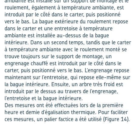
ambiante est installé sur un support de montage et le
roulement, également à température ambiante, est
introduit par le côté dans le carter, puis positionné
vers le bas. La bague extérieure du roulement repose
dans le carter et une entretoise à température
ambiante est installée au-dessus de la bague
intérieure. Dans un second temps, tandis que le carter
à température ambiante avec le roulement monté se
trouve toujours sur le support de montage, un
engrenage chauffé est introduit par le côté dans le
carter, puis positionné vers le bas. L’engrenage repose
maintenant sur l’entretoise, qui repose elle-même sur
la bague intérieure. Ensuite, un arbre très froid est
introduit par le dessus au travers de l’engrenage,
l’entretoise et la bague intérieure.
Des mesures ont été effectuées lors de la première
heure et demie d’égalisation thermique. Pour faciliter
ces mesures, un palier factice a été utilisé (Figure 14).