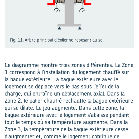
Fig. 11. Arbre principal d'éolienne reposant au sol.
Ce diagramme montre trois zones différentes. La Zone
1 correspond à l’installation du logement chauffé sur
la bague extérieure. La bague extérieure avec le
logement se déplace vers le bas sous l’effet de la
charge, qui entraîne un déplacement axial. Dans la
Zone 2, le palier chauffé réchauffe la bague extérieure
qui se dilate. Le jeu augmente. Dans cette zone, la
bague extérieure avec le logement s’abaisse pendant
tout le temps où sa température augmente. Dans la
Zone 3, la température de la bague extérieure cesse
d’augmenter et, comme le logement continue de