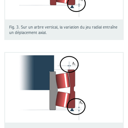
Fig. 3. Sur un arbre vertical, la variation du jeu radial entraîne
un déplacement axial.